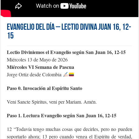
Evangelio del día – Lectio Divina Juan 16, 12-
15
Lectio Diviniemos el Evangelio según San Juan 16, 12-15
Miércoles 13 de Mayo de 2026
Miércoles VI Semana de Pascua
Jorge Ortiz desde Colombia
Paso 0. Invocación al Espíritu Santo
Veni Sancte Spiritus, veni per Mariam. Amén.
Paso 1. Lectura Evangelio según San Juan 16, 12-15
12 “Todavía tengo muchas cosas que decirles, pero no pueden
soportarlo ahora; 13 pero cuando venga el Espíritu de verdad,