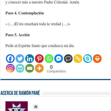
y conocer más a nuestro Padre Celestial. Amén.
Paso 4. Contemplación
« (…)Él les enseñará toda la verdad (…)»
Paso 5. Acción
Pedir al Espíritu Santo que conduzca mi día.
0
Compartidos
Acerca de Ramón Pané