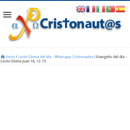
Inicio
/
Lectio Divina del día - Whatsapp Cristonautas
/
Evangelio del día –
Lectio Divina Juan 16, 12-15