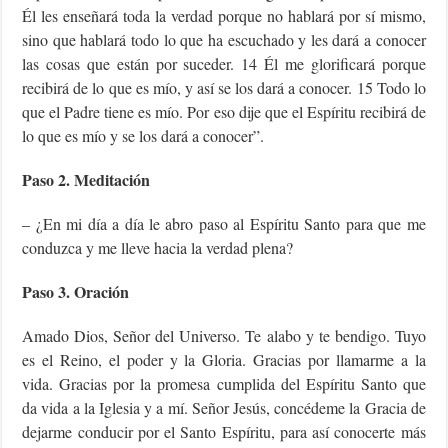
Él les enseñará toda la verdad porque no hablará por sí mismo,
sino que hablará todo lo que ha escuchado y les dará a conocer
las cosas que están por suceder. 14 Él me glorificará porque
recibirá de lo que es mío, y así se los dará a conocer. 15 Todo lo
que el Padre tiene es mío. Por eso dije que el Espíritu recibirá de
lo que es mío y se los dará a conocer”.
Paso 2. Meditación
– ¿En mi día a día le abro paso al Espíritu Santo para que me
conduzca y me lleve hacia la verdad plena?
Paso 3. Oración
Amado Dios, Señor del Universo. Te alabo y te bendigo. Tuyo
es el Reino, el poder y la Gloria. Gracias por llamarme a la
vida. Gracias por la promesa cumplida del Espíritu Santo que
da vida a la Iglesia y a mí. Señor Jesús, concédeme la Gracia de
dejarme conducir por el Santo Espíritu, para así conocerte más