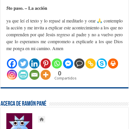
5to paso. – La acción
ya que leí el texto y lo repasé al meditarlo y orar
contemplo
la acción y me invita a explicar este acontecimiento a los que no
comprenden por qué Jesús regreso al padre y no a vuelvo pero
que lo esperamos me comprometo a explicarle a los que Dios
me ponga en mi camino. Amen
0
Compartidos
Acerca de Ramón Pané