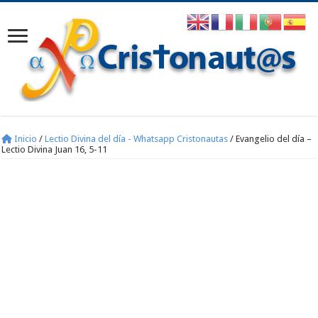
Inicio
/
Lectio Divina del día - Whatsapp Cristonautas
/
Evangelio del día –
Lectio Divina Juan 16, 5-11