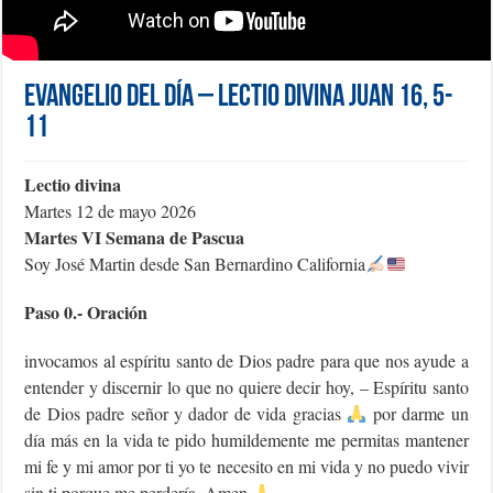
Evangelio del día – Lectio Divina Juan 16, 5-
11
Lectio divina
Martes 12 de mayo 2026
Martes VI Semana de Pascua
Soy José Martin desde San Bernardino California
Paso 0.- Oración
invocamos al espíritu santo de Dios padre para que nos ayude a
entender y discernir lo que no quiere decir hoy, – Espíritu santo
de Dios padre señor y dador de vida gracias
por darme un
día más en la vida te pido humildemente me permitas mantener
mi fe y mi amor por ti yo te necesito en mi vida y no puedo vivir
sin ti porque me perdería, Amen