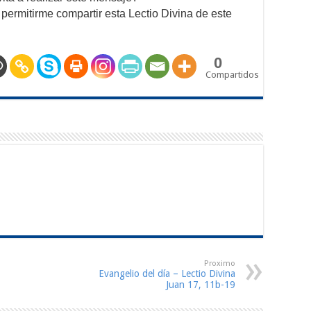
permitirme compartir esta Lectio Divina de este
0
Compartidos
Proximo
Evangelio del día – Lectio Divina
Juan 17, 11b-19