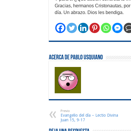
Gracias, hermanos Cristonautas, por 
día. Un abrazo. Dios les bendiga.
Acerca de Pablo Usquiano
Previo
Evangelio del día – Lectio Divina
Juan 15, 9-17