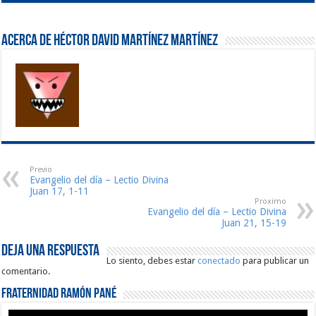
Acerca de Héctor David Martínez Martínez
Previo
Evangelio del día – Lectio Divina
Juan 17, 1-11
Proximo
Evangelio del día – Lectio Divina
Juan 21, 15-19
Deja una respuesta
Lo siento, debes estar
conectado
para publicar un
comentario.
Fraternidad Ramón Pané
Reproductor