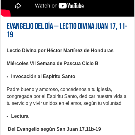
Evangelio del día – Lectio Divina Juan 17, 11-
19
Lectio Divina por Héctor Martínez de Honduras
Miércoles VII Semana de Pascua Ciclo B
Invocación al Espíritu Santo
Padre bueno y amoroso, concédenos a tu Iglesia,
congregada por el Espíritu Santo, dedicar nuestra vida a
tu servicio y vivir unidos en el amor, según tu voluntad.
Lectura
Del Evangelio según San Juan 17,11b-19