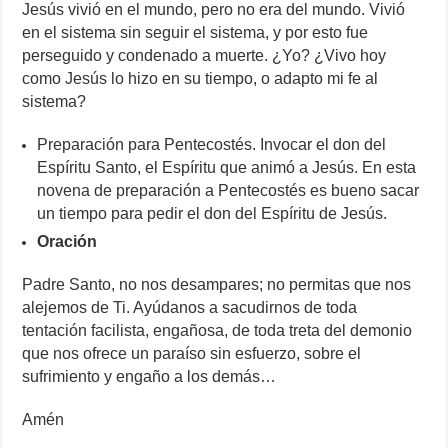
Jesús vivió en el mundo, pero no era del mundo. Vivió
en el sistema sin seguir el sistema, y por esto fue
perseguido y condenado a muerte. ¿Yo? ¿Vivo hoy
como Jesús lo hizo en su tiempo, o adapto mi fe al
sistema?
Preparación para Pentecostés. Invocar el don del
Espíritu Santo, el Espíritu que animó a Jesús. En esta
novena de preparación a Pentecostés es bueno sacar
un tiempo para pedir el don del Espíritu de Jesús.
Oración
Padre Santo, no nos desampares; no permitas que nos
alejemos de Ti. Ayúdanos a sacudirnos de toda
tentación facilista, engañosa, de toda treta del demonio
que nos ofrece un paraíso sin esfuerzo, sobre el
sufrimiento y engaño a los demás…
Amén