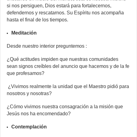
si nos persiguen, Dios estará para fortalecernos,
defendernos y rescatarnos. Su Espíritu nos acompaña
hasta el final de los tiempos.
Meditación
Desde nuestro interior preguntemos :
¿Qué actitudes impiden que nuestras comunidades
sean signos creíbles del anuncio que hacemos y de la fe
que profesamos?
¿Vivimos realmente la unidad que el Maestro pidió para
nosotros y nosotras?
¿Cómo vivimos nuestra consagración a la misión que
Jesús nos ha encomendado?
Contemplación