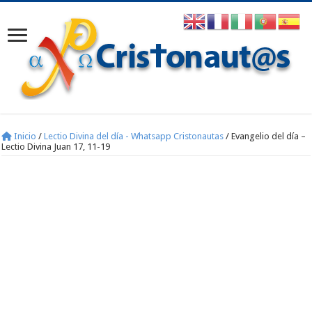
Inicio
/
Lectio Divina del día - Whatsapp Cristonautas
/
Evangelio del día –
Lectio Divina Juan 17, 11-19