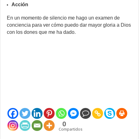
Acción
En un momento de silencio me hago un examen de
conciencia para ver cómo puedo dar mayor gloria a Dios
con los dones que me ha dado.
0
Compartidos