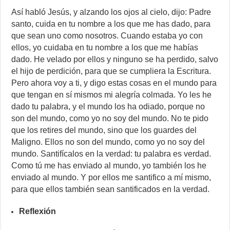
Así habló Jesús, y alzando los ojos al cielo, dijo: Padre
santo, cuida en tu nombre a los que me has dado, para
que sean uno como nosotros. Cuando estaba yo con
ellos, yo cuidaba en tu nombre a los que me habías
dado. He velado por ellos y ninguno se ha perdido, salvo
el hijo de perdición, para que se cumpliera la Escritura.
Pero ahora voy a ti, y digo estas cosas en el mundo para
que tengan en sí mismos mi alegría colmada. Yo les he
dado tu palabra, y el mundo los ha odiado, porque no
son del mundo, como yo no soy del mundo. No te pido
que los retires del mundo, sino que los guardes del
Maligno. Ellos no son del mundo, como yo no soy del
mundo. Santifícalos en la verdad: tu palabra es verdad.
Como tú me has enviado al mundo, yo también los he
enviado al mundo. Y por ellos me santifico a mí mismo,
para que ellos también sean santificados en la verdad.
Reflexión