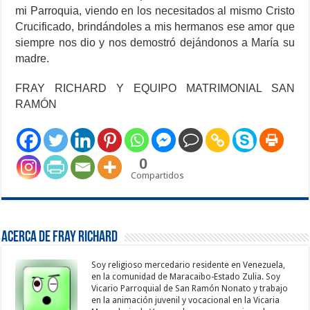
mi Parroquia, viendo en los necesitados al mismo Cristo
Crucificado, brindándoles a mis hermanos ese amor que
siempre nos dio y nos demostró dejándonos a María su
madre.
FRAY RICHARD Y EQUIPO MATRIMONIAL SAN
RAMÓN
0
Compartidos
Acerca de Fray Richard
Soy religioso mercedario residente en Venezuela,
en la comunidad de Maracaibo-Estado Zulia. Soy
Vicario Parroquial de San Ramón Nonato y trabajo
en la animación juvenil y vocacional en la Vicaria