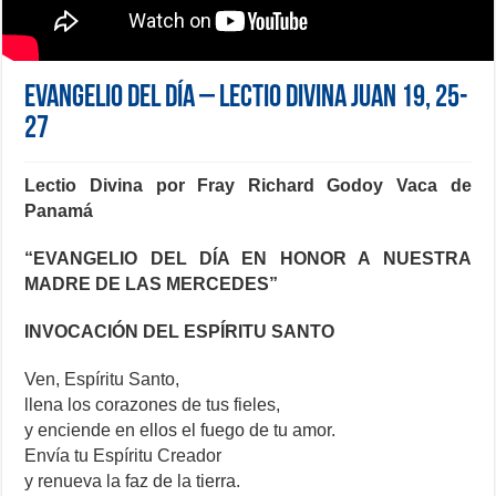
Evangelio del día – Lectio Divina Juan 19, 25-
27
Lectio Divina por Fray Richard Godoy Vaca de
Panamá
“EVANGELIO DEL DÍA EN HONOR A NUESTRA
MADRE DE LAS MERCEDES”
INVOCACIÓN DEL ESPÍRITU SANTO
Ven, Espíritu Santo,
llena los corazones de tus fieles,
y enciende en ellos el fuego de tu amor.
Envía tu Espíritu Creador
y renueva la faz de la tierra.