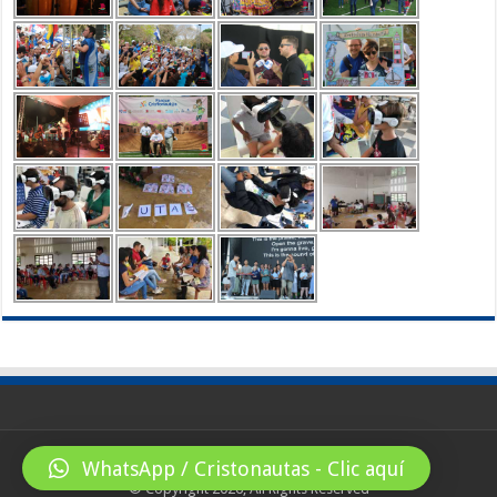
WhatsApp / Cristonautas - Clic aquí
© Copyright 2026, All Rights Reserved