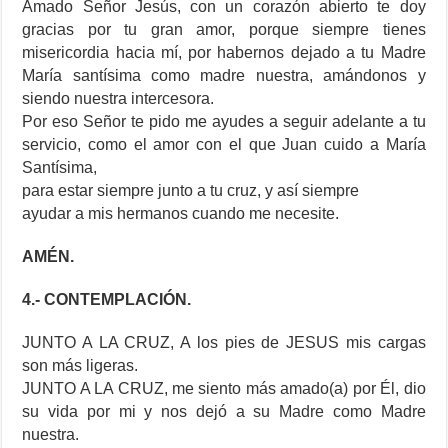
Amado Señor Jesús, con un corazón abierto te doy
gracias por tu gran amor, porque siempre tienes
misericordia hacia mí, por habernos dejado a tu Madre
María santísima como madre nuestra, amándonos y
siendo nuestra intercesora.
Por eso Señor te pido me ayudes a seguir adelante a tu
servicio, como el amor con el que Juan cuido a María
Santísima,
para estar siempre junto a tu cruz, y así siempre
ayudar a mis hermanos cuando me necesite.
AMÉN.
4.- CONTEMPLACIÓN.
JUNTO A LA CRUZ, A los pies de JESUS mis cargas
son más ligeras.
JUNTO A LA CRUZ, me siento más amado(a) por Él, dio
su vida por mi y nos dejó a su Madre como Madre
nuestra.