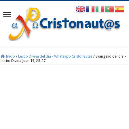
Inicio
/
Lectio Divina del día - Whatsapp Cristonautas
/
Evangelio del día –
Lectio Divina Juan 19, 25-27