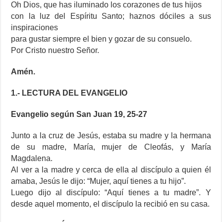
Oh Dios, que has iluminado los corazones de tus hijos
con la luz del Espíritu Santo; haznos dóciles a sus
inspiraciones
para gustar siempre el bien y gozar de su consuelo.
Por Cristo nuestro Señor.
Amén.
1.- LECTURA DEL EVANGELIO
Evangelio según San Juan 19, 25-27
Junto a la cruz de Jesús, estaba su madre y la hermana
de su madre, María, mujer de Cleofás, y María
Magdalena.
Al ver a la madre y cerca de ella al discípulo a quien él
amaba, Jesús le dijo: “Mujer, aquí tienes a tu hijo”.
Luego dijo al discípulo: “Aquí tienes a tu madre”. Y
desde aquel momento, el discípulo la recibió en su casa.