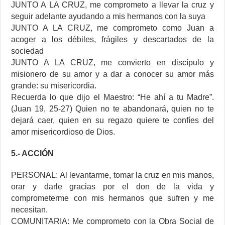
JUNTO A LA CRUZ, me comprometo a llevar la cruz y
seguir adelante ayudando a mis hermanos con la suya
JUNTO A LA CRUZ, me comprometo como Juan a
acoger a los débiles, frágiles y descartados de la
sociedad
JUNTO A LA CRUZ, me convierto en discípulo y
misionero de su amor y a dar a conocer su amor más
grande: su misericordia.
Recuerda lo que dijo el Maestro: “He ahí a tu Madre”.
(Juan 19, 25-27) Quien no te abandonará, quien no te
dejará caer, quien en su regazo quiere te confíes del
amor misericordioso de Dios.
5.- ACCIÓN
PERSONAL: Al levantarme, tomar la cruz en mis manos,
orar y darle gracias por el don de la vida y
comprometerme con mis hermanos que sufren y me
necesitan.
COMUNITARIA: Me comprometo con la Obra Social de