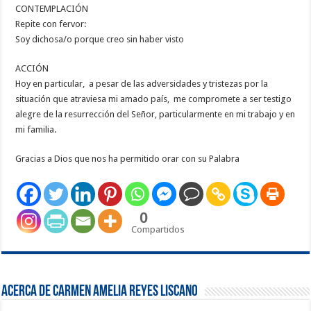
CONTEMPLACIÓN
Repite con fervor:
Soy dichosa/o porque creo sin haber visto
ACCIÓN
Hoy en particular, a pesar de las adversidades y tristezas por la
situación que atraviesa mi amado país, me compromete a ser testigo
alegre de la resurrección del Señor, particularmente en mi trabajo y en
mi familia.
Gracias a Dios que nos ha permitido orar con su Palabra
0
Compartidos
Acerca de Carmen Amelia Reyes Liscano