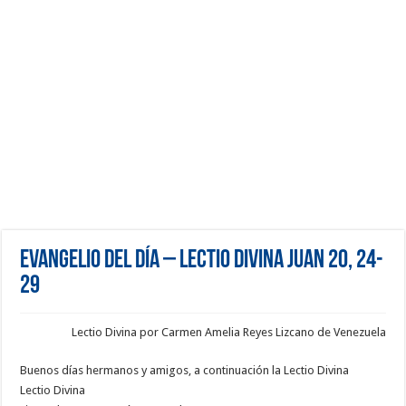
Evangelio del día – Lectio Divina Juan 20, 24-
29
Lectio Divina por Carmen Amelia Reyes Lizcano de Venezuela
Buenos días hermanos y amigos, a continuación la Lectio Divina
Lectio Divina