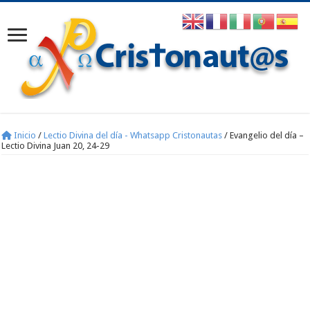
Inicio
/
Lectio Divina del día - Whatsapp Cristonautas
/
Evangelio del día –
Lectio Divina Juan 20, 24-29