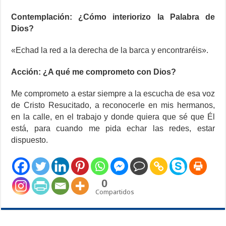
Contemplación: ¿Cómo interiorizo la Palabra de
Dios?
«Echad la red a la derecha de la barca y encontraréis».
Acción: ¿A qué me comprometo con Dios?
Me comprometo a estar siempre a la escucha de esa voz
de Cristo Resucitado, a reconocerle en mis hermanos,
en la calle, en el trabajo y donde quiera que sé que Él
está, para cuando me pida echar las redes, estar
dispuesto.
0
Compartidos