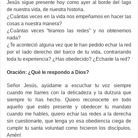
Jesús sigue presente hoy como ayer al borde del lago
de nuestra vida, de nuestra historia.
¿Cuántas veces en la vida nos empeñamos en hacer las
cosas a nuestra manera?
¿Cuántas veces “tiramos las redes” y no obtenemos
nada?
¿Te aconteció alguna vez que te han pedido echar la red
por el lado derecho del barco de tu vida, contrariando
toda tu experiencia? ¿Has obedecido? ¿Echaste la red?
Oración: ¿Qué le respondo a Dios?
Señor Jesús, ayúdame a escuchar tu voz siempre
cuando me llames con la delicadeza y la dulzura que
siempre lo has hecho. Quiero reconocerte en todo
aquello que estés presente y obedecer tu mandato
cuando me hables, quiero echar las redes a la derecha
sin cuestionarte, que tenga yo esa obediencia ciega de
cumplir tu santa voluntad como hicieron los discípulos.
Amén!