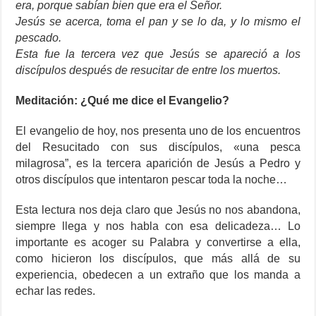
era, porque sabían bien que era el Señor.
Jesús se acerca, toma el pan y se lo da, y lo mismo el
pescado.
Esta fue la tercera vez que Jesús se apareció a los
discípulos después de resucitar de entre los muertos.
Meditación: ¿Qué me dice el Evangelio?
El evangelio de hoy, nos presenta uno de los encuentros
del Resucitado con sus discípulos, «una pesca
milagrosa”, es la tercera aparición de Jesús a Pedro y
otros discípulos que intentaron pescar toda la noche…
Esta lectura nos deja claro que Jesús no nos abandona,
siempre llega y nos habla con esa delicadeza… Lo
importante es acoger su Palabra y convertirse a ella,
como hicieron los discípulos, que más allá de su
experiencia, obedecen a un extraño que los manda a
echar las redes.