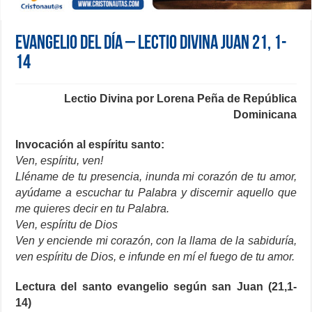
Evangelio del día – Lectio Divina Juan 21, 1-
14
Lectio Divina por Lorena Peña de República
Dominicana
Invocación al espíritu santo:
Ven, espíritu, ven!
Lléname de tu presencia, inunda mi corazón de tu amor,
ayúdame a escuchar tu Palabra y discernir aquello que
me quieres decir en tu Palabra.
Ven, espíritu de Dios
Ven y enciende mi corazón, con la llama de la sabiduría,
ven espíritu de Dios, e infunde en mí el fuego de tu amor.
Lectura del santo evangelio según san Juan (21,1-
14)