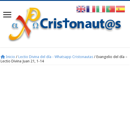
Inicio
/
Lectio Divina del día - Whatsapp Cristonautas
/
Evangelio del día –
Lectio Divina Juan 21, 1-14