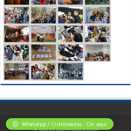
WhatsApp / Cristonautas - Clic aquí
© Copyright 2026, All Rights Reserved