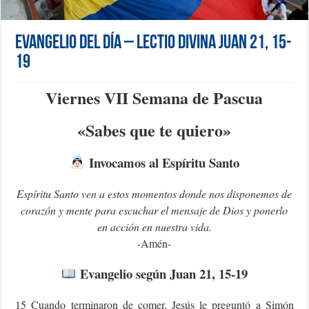
Evangelio del día – Lectio Divina Juan 21, 15-
19
Viernes VII Semana de Pascua
«Sabes que te quiero»
Invocamos al Espíritu Santo
Espíritu Santo ven a estos momentos donde nos disponemos de
corazón y mente para escuchar el mensaje de Dios y ponerlo
en acción en nuestra vida.
-Amén-
Evangelio según Juan 21, 15-19
15 Cuando terminaron de comer, Jesús le preguntó a Simón