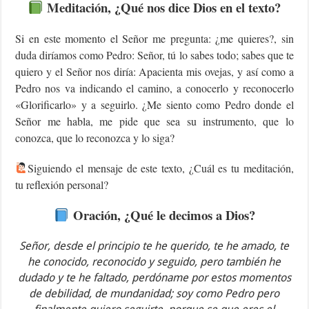
Meditación, ¿Qué nos dice Dios en el texto?
Si en este momento el Señor me pregunta: ¿me quieres?, sin
duda diríamos como Pedro: Señor, tú lo sabes todo; sabes que te
quiero y el Señor nos diría: Apacienta mis ovejas, y así como a
Pedro nos va indicando el camino, a conocerlo y reconocerlo
«Glorificarlo» y a seguirlo. ¿Me siento como Pedro donde el
Señor me habla, me pide que sea su instrumento, que lo
conozca, que lo reconozca y lo siga?
Siguiendo el mensaje de este texto, ¿Cuál es tu meditación,
tu reflexión personal?
Oración, ¿Qué le decimos a Dios?
Señor, desde el principio te he querido, te he amado, te
he conocido, reconocido y seguido, pero también he
dudado y te he faltado, perdóname por estos momentos
de debilidad, de mundanidad; soy como Pedro pero