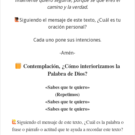
finalmente quiero seguirte, porque se que eres el
camino y la verdad.
‍Siguiendo el mensaje de este texto, ¿Cuál es tu
oración personal?
Cada uno pone sus intenciones.
-Amén-
Contemplación, ¿Cómo interiorizamos la
Palabra de Dios?
«Sabes que te quiero»
(Repetimos)
«Sabes que te quiero»
«Sabes que te quiero»
Siguiendo el mensaje de este texto, ¿Cuál es la palabra o
frase o párrafo o actitud que te ayuda a recordar este texto?