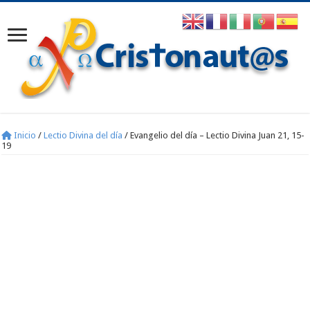
Inicio
/
Lectio Divina del día
/
Evangelio del día – Lectio Divina Juan 21, 15-
19