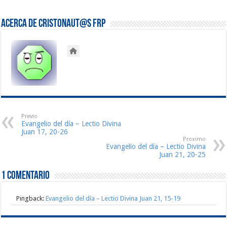
Acerca de Cristonaut@s FRP
Previo
Evangelio del día – Lectio Divina
Juan 17, 20-26
Proximo
Evangelio del día – Lectio Divina
Juan 21, 20-25
1 comentario
Pingback:
Evangelio del día – Lectio Divina Juan 21, 15-19