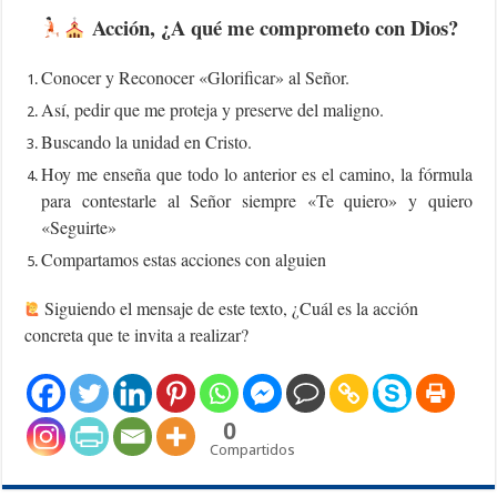
Acción, ¿A qué me comprometo con Dios?
Conocer y Reconocer «Glorificar» al Señor.
Así, pedir que me proteja y preserve del maligno.
Buscando la unidad en Cristo.
Hoy me enseña que todo lo anterior es el camino, la fórmula
para contestarle al Señor siempre «Te quiero» y quiero
«Seguirte»
Compartamos estas acciones con alguien
Siguiendo el mensaje de este texto, ¿Cuál es la acción
concreta que te invita a realizar?
0
Compartidos