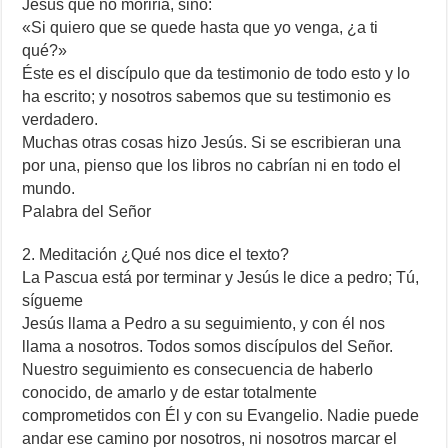
Jesús que no moriría, sino:
«Si quiero que se quede hasta que yo venga, ¿a ti
qué?»
Éste es el discípulo que da testimonio de todo esto y lo
ha escrito; y nosotros sabemos que su testimonio es
verdadero.
Muchas otras cosas hizo Jesús. Si se escribieran una
por una, pienso que los libros no cabrían ni en todo el
mundo.
Palabra del Señor
2. Meditación ¿Qué nos dice el texto?
La Pascua está por terminar y Jesús le dice a pedro; Tú,
sígueme
Jesús llama a Pedro a su seguimiento, y con él nos
llama a nosotros. Todos somos discípulos del Señor.
Nuestro seguimiento es consecuencia de haberlo
conocido, de amarlo y de estar totalmente
comprometidos con Él y con su Evangelio. Nadie puede
andar ese camino por nosotros, ni nosotros marcar el