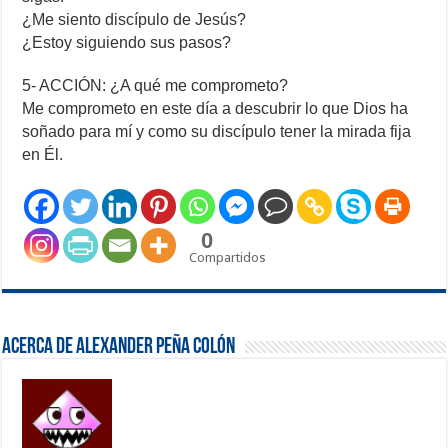
¿Me siento discípulo de Jesús?
¿Estoy siguiendo sus pasos?
5- ACCIÓN: ¿A qué me comprometo?
Me comprometo en este día a descubrir lo que Dios ha
soñado para mí y como su discípulo tener la mirada fija
en Él.
0
Compartidos
Acerca de Alexander Peña Colón