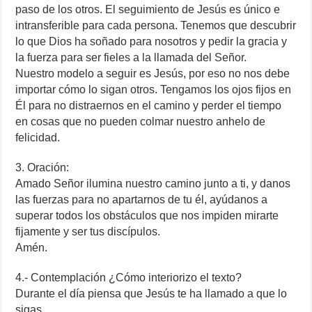
paso de los otros. El seguimiento de Jesús es único e
intransferible para cada persona. Tenemos que descubrir
lo que Dios ha soñado para nosotros y pedir la gracia y
la fuerza para ser fieles a la llamada del Señor.
Nuestro modelo a seguir es Jesús, por eso no nos debe
importar cómo lo sigan otros. Tengamos los ojos fijos en
Él para no distraernos en el camino y perder el tiempo
en cosas que no pueden colmar nuestro anhelo de
felicidad.
3. Oración:
Amado Señor ilumina nuestro camino junto a ti, y danos
las fuerzas para no apartarnos de tu él, ayúdanos a
superar todos los obstáculos que nos impiden mirarte
fijamente y ser tus discípulos.
Amén.
4.- Contemplación ¿Cómo interiorizo el texto?
Durante el día piensa que Jesús te ha llamado a que lo
sigas.