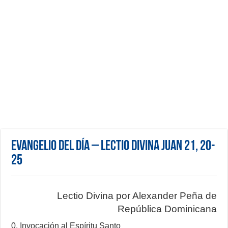
Evangelio del día – Lectio Divina Juan 21, 20-
25
Lectio Divina por Alexander Peña de
República Dominicana
0. Invocación al Espíritu Santo