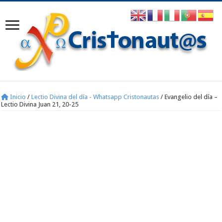
Inicio
/
Lectio Divina del día - Whatsapp Cristonautas
/
Evangelio del día –
Lectio Divina Juan 21, 20-25