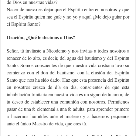
de Dios en nuestras vidas?
Nacer de nuevo es dejar que el Espíritu entre en nosotros y que
sea el Espíritu quien me guíe y no yo y aquí, ¿Me dejo guiar por
el Espíritu Santo?
Oración, ¿Qué le decimos a Dios?
Señor, tú invitaste a Nicodemo y nos invitas a todos nosotros a
renacer de lo alto, es decir, del agua del bautismo y del Espíritu
Santo. Somos conscientes de que nuestra vida cristiana tuvo su
comienzo con el don del bautismo, con la efusión del Espíritu
Santo que nos ha sido dado. Haz que esta presencia del Espíritu
en nosotros crezca de día en día, conscientes de que esta
inhabitación trinitaria en nuestra vida es un signo de tu amor, de
tu deseo de establecer una comunión con nosotros. Permítenos
pasar de una fe elemental a una fe adulta, para aprender primero
a hacernos humildes ante el misterio y a hacernos pequeños
ante el único Maestro de vida, que eres tú.