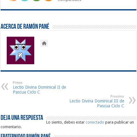
Acerca de Ramón Pané
Previo
Lectio Divina Dominical II de
Pascua Ciclo C
Proximo
Lectio Divina Dominical III de
Pascua Ciclo C
Deja una respuesta
Lo siento, debes estar
conectado
para publicar un
comentario.
Fraternidad Ramón Pané