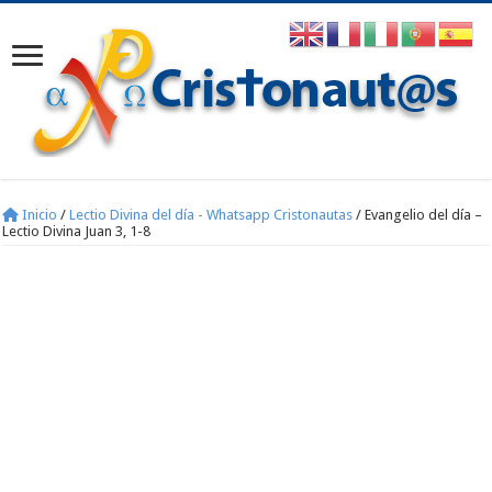
Inicio
/
Lectio Divina del día - Whatsapp Cristonautas
/
Evangelio del día –
Lectio Divina Juan 3, 1-8