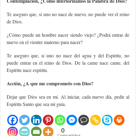
Contemplación, ¿Cómo interiorizamos la Palabra de Dios?
Te aseguro que, si uno no nace de nuevo, no puede ver el reino
de Dios.
¿Cómo puede un hombre nacer siendo viejo? ¿Podrá entrar de
nuevo en el vientre materno para nacer?
Te aseguro que, si uno no nace del agua y del Espíritu, no
puede entrar en el reino de Dios. De la carne nace carne, del
Espíritu nace espíritu.
Acción, ¿A que me comprometo con Dios?
Dejar que Dios sea en mí. Al iniciar, cada nuevo día, pedir al
Espíritu Santo que sea mí guía.
0
Compartidos