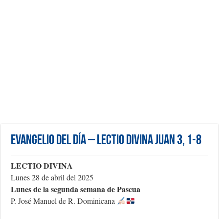
Evangelio del día – Lectio Divina Juan 3, 1-8
LECTIO DIVINA
Lunes 28 de abril del 2025
Lunes de la segunda semana de Pascua
P. José Manuel de R. Dominicana