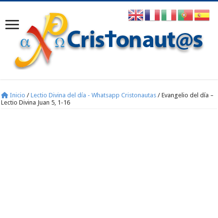
Inicio
/
Lectio Divina del día - Whatsapp Cristonautas
/
Evangelio del día –
Lectio Divina Juan 5, 1-16