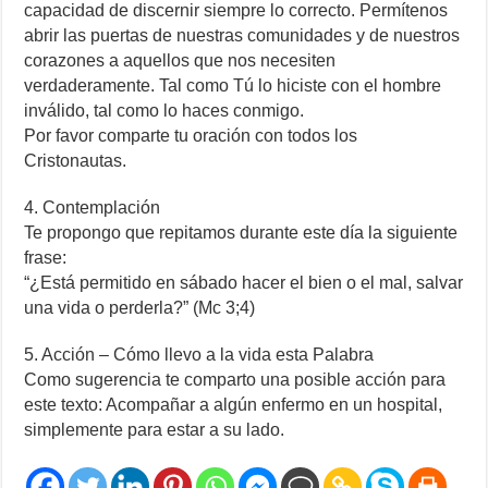
capacidad de discernir siempre lo correcto. Permítenos
abrir las puertas de nuestras comunidades y de nuestros
corazones a aquellos que nos necesiten
verdaderamente. Tal como Tú lo hiciste con el hombre
inválido, tal como lo haces conmigo.
Por favor comparte tu oración con todos los
Cristonautas.
4. Contemplación
Te propongo que repitamos durante este día la siguiente
frase:
“¿Está permitido en sábado hacer el bien o el mal, salvar
una vida o perderla?” (Mc 3;4)
5. Acción – Cómo llevo a la vida esta Palabra
Como sugerencia te comparto una posible acción para
este texto: Acompañar a algún enfermo en un hospital,
simplemente para estar a su lado.