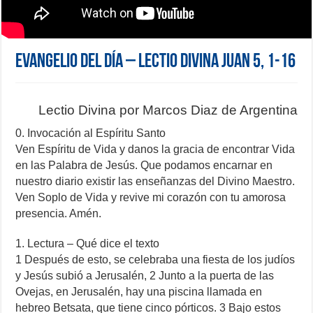
Evangelio del día – Lectio Divina Juan 5, 1-16
Lectio Divina por Marcos Diaz de Argentina
0. Invocación al Espíritu Santo
Ven Espíritu de Vida y danos la gracia de encontrar Vida
en las Palabra de Jesús. Que podamos encarnar en
nuestro diario existir las enseñanzas del Divino Maestro.
Ven Soplo de Vida y revive mi corazón con tu amorosa
presencia. Amén.
1. Lectura – Qué dice el texto
1 Después de esto, se celebraba una fiesta de los judíos
y Jesús subió a Jerusalén, 2 Junto a la puerta de las
Ovejas, en Jerusalén, hay una piscina llamada en
hebreo Betsata, que tiene cinco pórticos. 3 Bajo estos