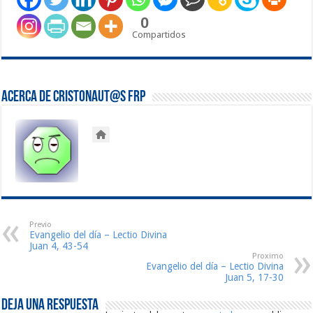
0
Compartidos
Acerca de Cristonaut@s FRP
Previo
Evangelio del día – Lectio Divina
Juan 4, 43-54
Proximo
Evangelio del día – Lectio Divina
Juan 5, 17-30
Deja una respuesta