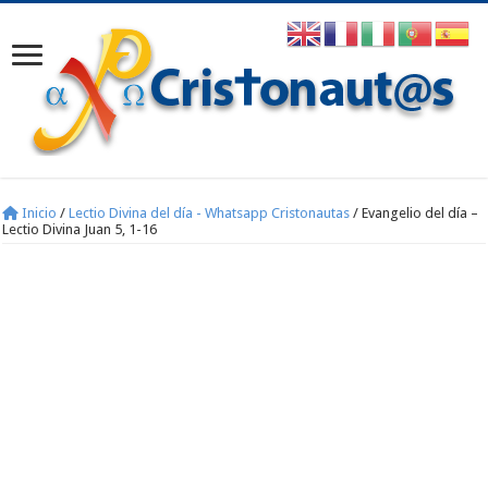
Inicio
/
Lectio Divina del día - Whatsapp Cristonautas
/
Evangelio del día –
Lectio Divina Juan 5, 1-16