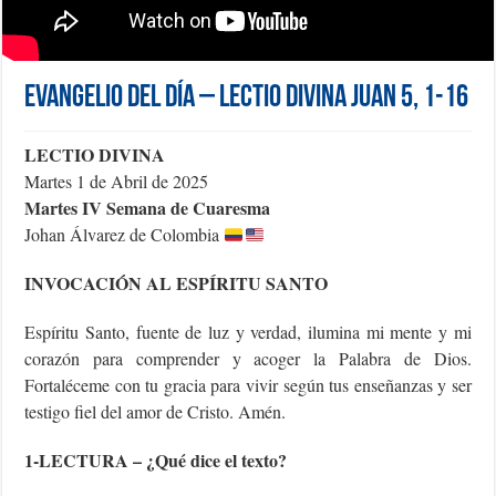
Evangelio del día – Lectio Divina Juan 5, 1-16
LECTIO DIVINA
Martes 1 de Abril de 2025
Martes IV Semana de Cuaresma
Johan Álvarez de Colombia
INVOCACIÓN AL ESPÍRITU SANTO
Espíritu Santo, fuente de luz y verdad, ilumina mi mente y mi
corazón para comprender y acoger la Palabra de Dios.
Fortaléceme con tu gracia para vivir según tus enseñanzas y ser
testigo fiel del amor de Cristo. Amén.
1-LECTURA – ¿Qué dice el texto?