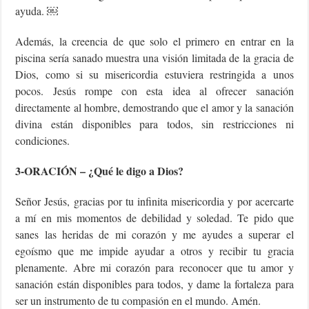
ayuda. ￼
Además, la creencia de que solo el primero en entrar en la
piscina sería sanado muestra una visión limitada de la gracia de
Dios, como si su misericordia estuviera restringida a unos
pocos. Jesús rompe con esta idea al ofrecer sanación
directamente al hombre, demostrando que el amor y la sanación
divina están disponibles para todos, sin restricciones ni
condiciones.
3-ORACIÓN – ¿Qué le digo a Dios?
Señor Jesús, gracias por tu infinita misericordia y por acercarte
a mí en mis momentos de debilidad y soledad. Te pido que
sanes las heridas de mi corazón y me ayudes a superar el
egoísmo que me impide ayudar a otros y recibir tu gracia
plenamente. Abre mi corazón para reconocer que tu amor y
sanación están disponibles para todos, y dame la fortaleza para
ser un instrumento de tu compasión en el mundo. Amén.