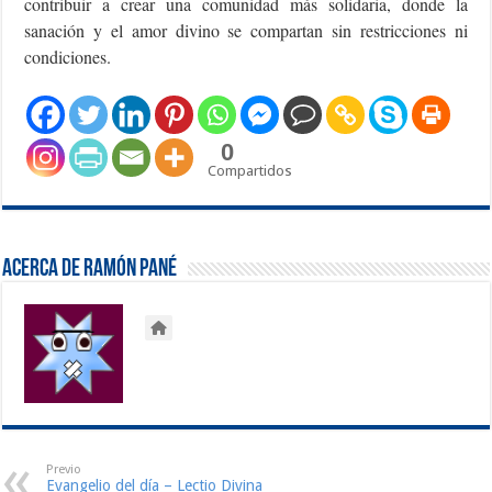
contribuir a crear una comunidad más solidaria, donde la
sanación y el amor divino se compartan sin restricciones ni
condiciones.
0
Compartidos
Acerca de Ramón Pané
Previo
Evangelio del día – Lectio Divina