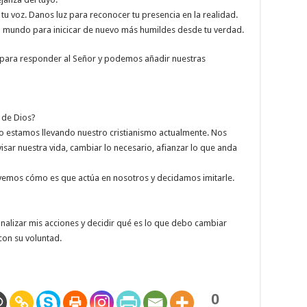
 tu voz. Danos luz para reconocer tu presencia en la realidad.
 mundo para inicicar de nuevo más humildes desde tu verdad.
 para responder al Señor y podemos añadir nuestras
 de Dios?
 estamos llevando nuestro cristianismo actualmente. Nos
r nuestra vida, cambiar lo necesario, afianzar lo que anda
rvemos cómo es que actúa en nosotros y decidamos imitarle.
alizar mis acciones y decidir qué es lo que debo cambiar
con su voluntad.
0