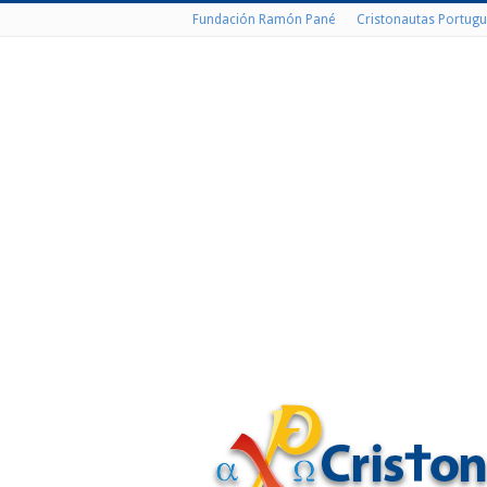
Fundación Ramón Pané
Cristonautas Portugu