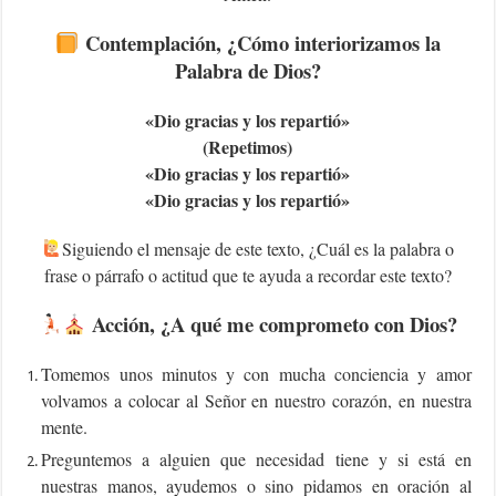
Contemplación, ¿Cómo interiorizamos la
Palabra de Dios?
«Dio gracias y los repartió»
(Repetimos)
«Dio gracias y los repartió»
«Dio gracias y los repartió»
Siguiendo el mensaje de este texto, ¿Cuál es la palabra o
frase o párrafo o actitud que te ayuda a recordar este texto?
Acción, ¿A qué me comprometo con Dios?
Tomemos unos minutos y con mucha conciencia y amor
volvamos a colocar al Señor en nuestro corazón, en nuestra
mente.
Preguntemos a alguien que necesidad tiene y si está en
nuestras manos, ayudemos o sino pidamos en oración al