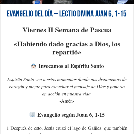
Evangelio del día – Lectio Divina Juan 6, 1-15
Viernes II Semana de Pascua
«Habiendo dado gracias a Dios, los
repartió»
Invocamos al Espíritu Santo
Espíritu Santo ven a estos momentos donde nos disponemos de
corazón y mente para escuchar el mensaje de Dios y ponerlo
en acción en nuestra vida.
-Amén-
Evangelio según Juan 6, 1-15
1 Después de esto, Jesús cruzó el lago de Galilea, que también