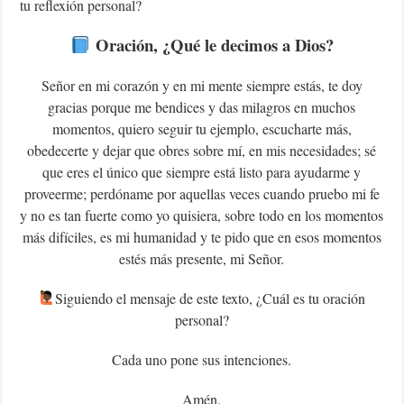
tu reflexión personal?
Oración, ¿Qué le decimos a Dios?
Señor en mi corazón y en mi mente siempre estás, te doy
gracias porque me bendices y das milagros en muchos
momentos, quiero seguir tu ejemplo, escucharte más,
obedecerte y dejar que obres sobre mí, en mis necesidades; sé
que eres el único que siempre está listo para ayudarme y
proveerme; perdóname por aquellas veces cuando pruebo mi fe
y no es tan fuerte como yo quisiera, sobre todo en los momentos
más difíciles, es mi humanidad y te pido que en esos momentos
estés más presente, mi Señor.
‍Siguiendo el mensaje de este texto, ¿Cuál es tu oración
personal?
Cada uno pone sus intenciones.
Amén.