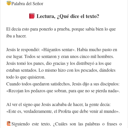
Palabra del Señor
Lectura, ¿Qué dice el texto?
El decía esto para ponerlo a prueba, porque sabía bien lo que
iba a hacer.
Jesús le respondió: «Háganlos sentar». Había mucho pasto en
ese lugar. Todos se sentaron y eran unos cinco mil hombres.
Jesús tomó los panes, dio gracias y los distribuyó a los que
estaban sentados. Lo mismo hizo con los pescados, dándoles
todo lo que quisieron.
Cuando todos quedaron satisfechos, Jesús dijo a sus discípulos:
«Recojan los pedazos que sobran, para que no se pierda nada».
Al ver el signo que Jesús acababa de hacer, la gente decía:
«Este es, verdaderamente, el Profeta que debe venir al mundo».
‍Siguiendo este texto, ¿Cuáles son las palabras o frases o