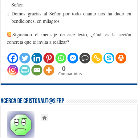
Señor.
Demos gracias al Señor por todo cuanto nos ha dado en
bendiciones, en milagros.
‍Siguiendo el mensaje de este texto, ¿Cuál es la acción
concreta que te invita a realizar?
0
Compartidos
Acerca de Cristonaut@s FRP