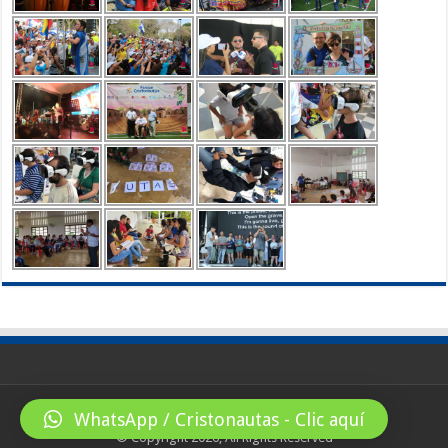
WhatsApp / Cristonautas - Clic aquí
© Copyright 2026, All Rights Reserved