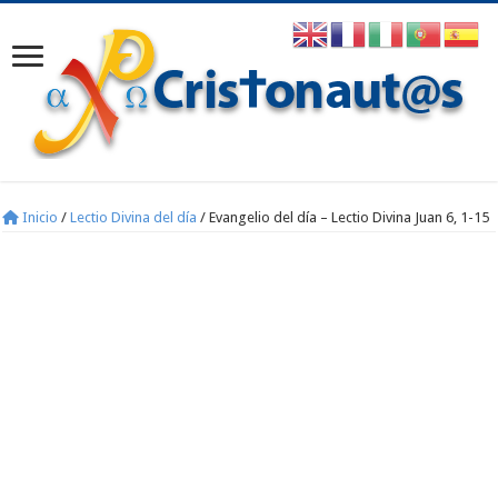
Inicio
/
Lectio Divina del día
/
Evangelio del día – Lectio Divina Juan 6, 1-15