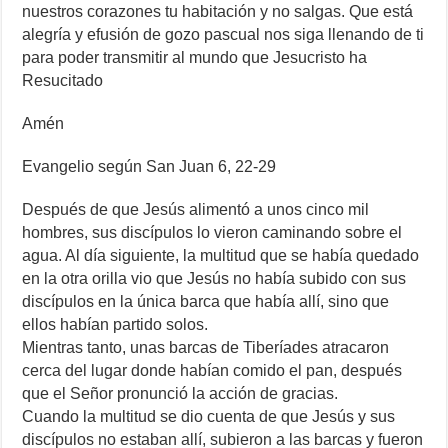
nuestros corazones tu habitación y no salgas. Que está
alegría y efusión de gozo pascual nos siga llenando de ti
para poder transmitir al mundo que Jesucristo ha
Resucitado
Amén
Evangelio según San Juan 6, 22-29
Después de que Jesús alimentó a unos cinco mil
hombres, sus discípulos lo vieron caminando sobre el
agua. Al día siguiente, la multitud que se había quedado
en la otra orilla vio que Jesús no había subido con sus
discípulos en la única barca que había allí, sino que
ellos habían partido solos.
Mientras tanto, unas barcas de Tiberíades atracaron
cerca del lugar donde habían comido el pan, después
que el Señor pronunció la acción de gracias.
Cuando la multitud se dio cuenta de que Jesús y sus
discípulos no estaban allí, subieron a las barcas y fueron