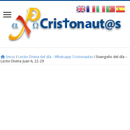
Inicio
/
Lectio Divina del día - Whatsapp Cristonautas
/
Evangelio del día –
Lectio Divina Juan 6, 22-29