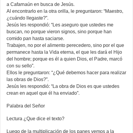
a Cafarnaún en busca de Jesús.
Al encontrarlo en la otra orilla, le preguntaron: “Maestro,
¿cuándo llegaste?”.
Jesús les respondió: “Les aseguro que ustedes me
buscan, no porque vieron signos, sino porque han
comido pan hasta saciarse.
Trabajen, no por el alimento perecedero, sino por el que
permanece hasta la Vida eterna, el que les dará el Hijo
del hombre; porque es él a quien Dios, el Padre, marcó
con su sello”.
Ellos le preguntaron: “¿Qué debemos hacer para realizar
las obras de Dios?”.
Jesús les respondió: “La obra de Dios es que ustedes
crean en aquel que él ha enviado”.
Palabra del Señor
Lectura ¿Que dice el texto?
Luego de la multiplicación de los panes vemos a la