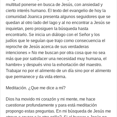
multitud ponerse en busca de Jesús, con ansiedad y
cierto interés humano. El texto del evangelio de hoy la
comunidad Joanica presenta algunos seguidores que se
quedan al otro lado del lago y al no encontrar a Jesús se
inquietan, pero prosiguen la búsqueda hasta
encontrarlo. Se inicia un diálogo con el Señor y los
judíos que le seguían que trajo como consecuencia el
reproche de Jesús acerca de sus verdaderas
intenciones » No me buscan por otra cosa que no sea
más que por satisfacer una necesidad muy humana, el
hambre» y después vino la exhortación del maestro.
Trabajar no por el alimento de un día sino por el alimento
que permanece y da vida eterna.
Meditación. ¿Que me dice a mí?
Dios ha movido mi corazón y mi mente, me hace
cuestionar profundamente y para está meditación
propongo estas preguntas. En mi búsqueda de Jesús me