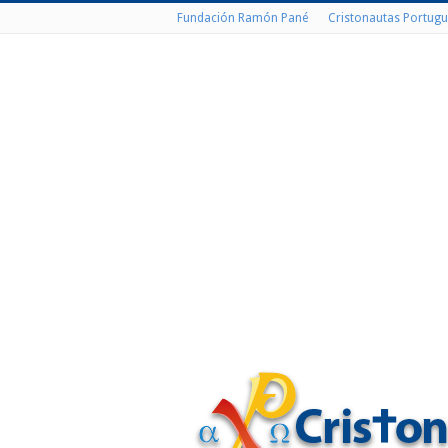
Fundación Ramón Pané
Cristonautas Portugu