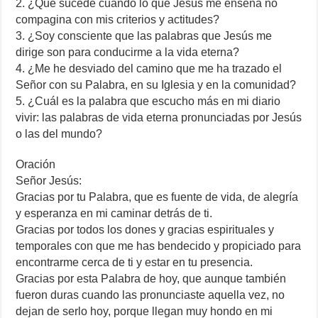
2. ¿Qué sucede cuando lo que Jesús me enseña no
compagina con mis criterios y actitudes?
3. ¿Soy consciente que las palabras que Jesús me
dirige son para conducirme a la vida eterna?
4. ¿Me he desviado del camino que me ha trazado el
Señor con su Palabra, en su Iglesia y en la comunidad?
5. ¿Cuál es la palabra que escucho más en mi diario
vivir: las palabras de vida eterna pronunciadas por Jesús
o las del mundo?
Oración
Señor Jesús:
Gracias por tu Palabra, que es fuente de vida, de alegría
y esperanza en mi caminar detrás de ti.
Gracias por todos los dones y gracias espirituales y
temporales con que me has bendecido y propiciado para
encontrarme cerca de ti y estar en tu presencia.
Gracias por esta Palabra de hoy, que aunque también
fueron duras cuando las pronunciaste aquella vez, no
dejan de serlo hoy, porque llegan muy hondo en mi