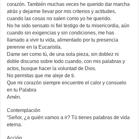
corazón. También muchas veces he querido dar marcha
atrás y dejarme llevar por mis criterios y actitudes,
cuando las cosas no salen como yo he querido.
No he sido sensato ni fiel testigo de tu misericordia, aún
cuando sin exigencias y sin condiciones, me has
llamado a vivir tu vida, alimentado por tu presencia
perenne en la Eucaristía.
Dame ser como tú, de una sola pieza, sin doblez ni
doble discurso sobre todo cuando, con mis palabras y
actos, busque hacer la voluntad de Dios.
No permitas que me aleje de ti.
Que mi corazón siempre encuentre el calor y consuelo
en tu Palabra
Amén.
Contemplación
“Señor, ¿a quién vamos a ir? Tú tienes palabras de vida
eterna.
Acción