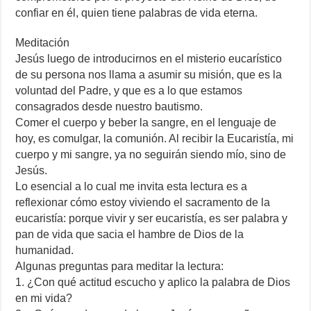
confiar en él, quien tiene palabras de vida eterna.
Meditación
Jesús luego de introducirnos en el misterio eucarístico
de su persona nos llama a asumir su misión, que es la
voluntad del Padre, y que es a lo que estamos
consagrados desde nuestro bautismo.
Comer el cuerpo y beber la sangre, en el lenguaje de
hoy, es comulgar, la comunión. Al recibir la Eucaristía, mi
cuerpo y mi sangre, ya no seguirán siendo mío, sino de
Jesús.
Lo esencial a lo cual me invita esta lectura es a
reflexionar cómo estoy viviendo el sacramento de la
eucaristía: porque vivir y ser eucaristía, es ser palabra y
pan de vida que sacia el hambre de Dios de la
humanidad.
Algunas preguntas para meditar la lectura:
1. ¿Con qué actitud escucho y aplico la palabra de Dios
en mi vida?