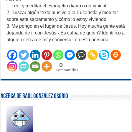
1. Leer y meditar el evangelio diario o dominical.
2. Buscar algún texto alusivo a la Eucaristía y meditar
sobre este sacramento y cómo lo estoy viviendo.
3. Me pongo en el lugar de Jesús. Hoy mucha gente está
dejando de ir con Jesús ¿Es culpa de quién? Identifico a
alguien cerca de mí y converso con esta persona.
0
Compartidos
Acerca de Raul González Osorio