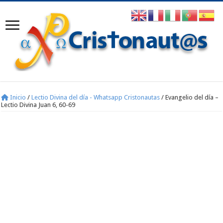
Inicio
/
Lectio Divina del día - Whatsapp Cristonautas
/
Evangelio del día –
Lectio Divina Juan 6, 60-69