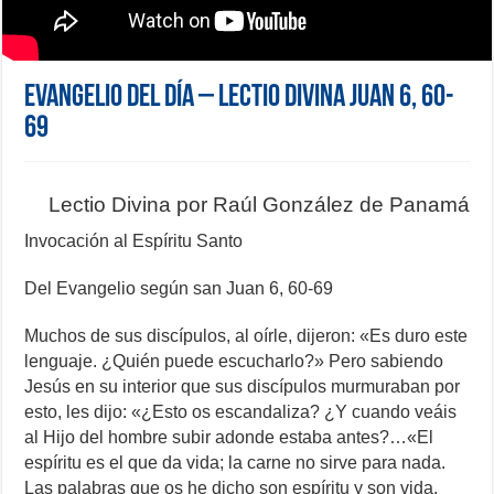
Evangelio del día – Lectio Divina Juan 6, 60-
69
Lectio Divina por Raúl González de Panamá
Invocación al Espíritu Santo
Del Evangelio según san Juan 6, 60-69
Muchos de sus discípulos, al oírle, dijeron: «Es duro este
lenguaje. ¿Quién puede escucharlo?» Pero sabiendo
Jesús en su interior que sus discípulos murmuraban por
esto, les dijo: «¿Esto os escandaliza? ¿Y cuando veáis
al Hijo del hombre subir adonde estaba antes?…«El
espíritu es el que da vida; la carne no sirve para nada.
Las palabras que os he dicho son espíritu y son vida.