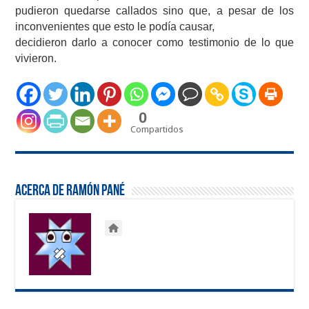
pudieron quedarse callados sino que, a pesar de los
inconvenientes que esto le podía causar,
decidieron darlo a conocer como testimonio de lo que
vivieron.
0
Compartidos
Acerca de Ramón Pané