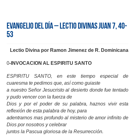
Evangelio del día – Lectio Divinas Juan 7, 40-
53
Lectio Divina por Ramon Jimenez de R. Dominicana
0
-INVOCACION AL ESPIRITU SANTO
ESPIRITU SANTO, en este tiempo especial de
cuaresma te pedimos que, así como guiaste
a nuestro Señor Jesucristo al desierto donde fue tentado
y pudo vencer con la fuerza de
Dios y por el poder de su palabra, haznos vivir esta
reflexión de esta palabra de hoy, para
adentrarnos mas profundo al misterio de amor infinito de
Dios por nosotros y celebrar
juntos la Pascua gloriosa de la Resurrección.