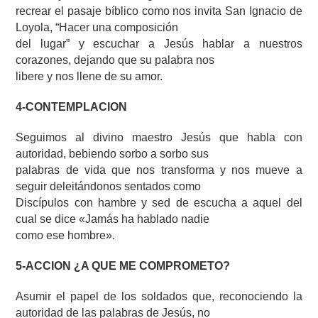
recrear el pasaje bíblico como nos invita San Ignacio de
Loyola, “Hacer una composición
del lugar” y escuchar a Jesús hablar a nuestros
corazones, dejando que su palabra nos
libere y nos llene de su amor.
4-CONTEMPLACION
Seguimos al divino maestro Jesús que habla con
autoridad, bebiendo sorbo a sorbo sus
palabras de vida que nos transforma y nos mueve a
seguir deleitándonos sentados como
Discípulos con hambre y sed de escucha a aquel del
cual se dice «Jamás ha hablado nadie
como ese hombre».
5-ACCION ¿A QUE ME COMPROMETO?
Asumir el papel de los soldados que, reconociendo la
autoridad de las palabras de Jesús, no