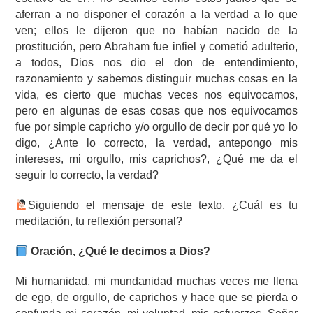
aferran a no disponer el corazón a la verdad a lo que
ven; ellos le dijeron que no habían nacido de la
prostitución, pero Abraham fue infiel y cometió adulterio,
a todos, Dios nos dio el don de entendimiento,
razonamiento y sabemos distinguir muchas cosas en la
vida, es cierto que muchas veces nos equivocamos,
pero en algunas de esas cosas que nos equivocamos
fue por simple capricho y/o orgullo de decir por qué yo lo
digo, ¿Ante lo correcto, la verdad, antepongo mis
intereses, mi orgullo, mis caprichos?, ¿Qué me da el
seguir lo correcto, la verdad?
Siguiendo el mensaje de este texto, ¿Cuál es tu
meditación, tu reflexión personal?
Oración, ¿Qué le decimos a Dios?
Mi humanidad, mi mundanidad muchas veces me llena
de ego, de orgullo, de caprichos y hace que se pierda o