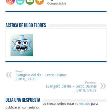
Compartidos
Acerca de HUGO FLORES
Previo
Evangelio del día – Lectio Divinas
Juan 8, 21-30
Proximo
Evangelio del día – Lectio Divinas
Juan 8, 51-59
Deja una respuesta
Lo siento, debes estar
conectado
para
publicar un comentario.