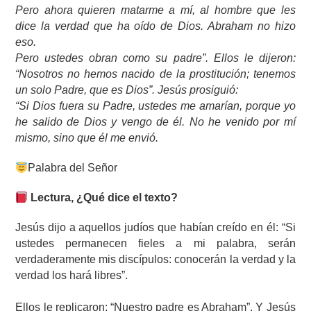
Pero ahora quieren matarme a mí, al hombre que les
dice la verdad que ha oído de Dios. Abraham no hizo
eso.
Pero ustedes obran como su padre”. Ellos le dijeron:
“Nosotros no hemos nacido de la prostitución; tenemos
un solo Padre, que es Dios”. Jesús prosiguió:
“Si Dios fuera su Padre, ustedes me amarían, porque yo
he salido de Dios y vengo de él. No he venido por mí
mismo, sino que él me envió.
Palabra del Señor
Lectura, ¿Qué dice el texto?
Jesús dijo a aquellos judíos que habían creído en él: “Si
ustedes permanecen fieles a mi palabra, serán
verdaderamente mis discípulos: conocerán la verdad y la
verdad los hará libres”.
Ellos le replicaron: “Nuestro padre es Abraham”. Y Jesús