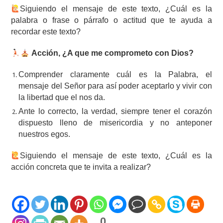
Siguiendo el mensaje de este texto, ¿Cuál es la
palabra o frase o párrafo o actitud que te ayuda a
recordar este texto?
Acción, ¿A que me comprometo con Dios?
Comprender claramente cuál es la Palabra, el
mensaje del Señor para así poder aceptarlo y vivir con
la libertad que el nos da.
Ante lo correcto, la verdad, siempre tener el corazón
dispuesto lleno de misericordia y no anteponer
nuestros egos.
‍Siguiendo el mensaje de este texto, ¿Cuál es la
acción concreta que te invita a realizar?
0