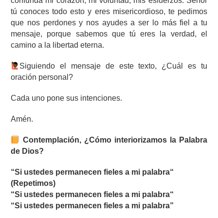
confunda mi corazón, mi voluntad, mis esfuerzos. Señor
tú conoces todo esto y eres misericordioso, te pedimos
que nos perdones y nos ayudes a ser lo más fiel a tu
mensaje, porque sabemos que tú eres la verdad, el
camino a la libertad eterna.
‍Siguiendo el mensaje de este texto, ¿Cuál es tu
oración personal?
Cada uno pone sus intenciones.
Amén.
Contemplación, ¿Cómo interiorizamos la Palabra
de Dios?
“Si ustedes permanecen fieles a mi palabra“
(Repetimos)
“Si ustedes permanecen fieles a mi palabra“
“Si ustedes permanecen fieles a mi palabra”