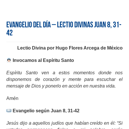
Evangelio del día – Lectio Divinas Juan 8, 31-
42
Lectio Divina por Hugo Flores Arcega de México
Invocamos al Espíritu Santo
Espíritu Santo ven a estos momentos donde nos
disponemos de corazón y mente para escuchar el
mensaje de Dios y ponerlo en acción en nuestra vida.
Amén
Evangelio según Juan 8, 31-42
Jesús dijo a aquellos judíos que habían creído en él: “Si