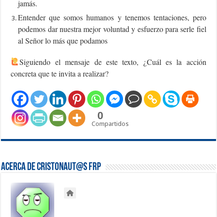
jamás.
Entender que somos humanos y tenemos tentaciones, pero
podemos dar nuestra mejor voluntad y esfuerzo para serle fiel
al Señor lo más que podamos
‍Siguiendo el mensaje de este texto, ¿Cuál es la acción
concreta que te invita a realizar?
0
Compartidos
Acerca de Cristonaut@s FRP