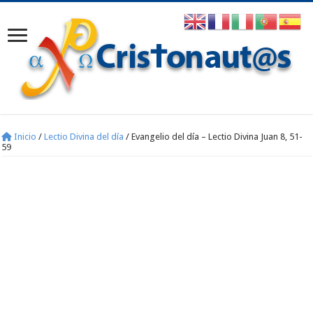
Inicio
/
Lectio Divina del día
/
Evangelio del día – Lectio Divina Juan 8, 51-
59