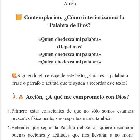
-Amén-
Contemplación, ¿Cómo interiorizamos la
Palabra de Dios?
«Q
uien obedezca mi palabra»
(Repetimos)
«Q
uien obedezca mi palabra»
«Q
uien obedezca mi palabra»
Siguiendo el mensaje de este texto, ¿Cuál es la palabra o
frase o párrafo o actitud que te ayuda a recordar este texto?
Acción, ¿A qué me comprometo con Dios?
Primero estar conscientes de que no sólo somos estamos
presentes físicamente, sino espiritualmente también.
Entender que seguir la Palabra del Señor, quiere decir con
buenas acciones y actitudes que nos llevarán a no morir