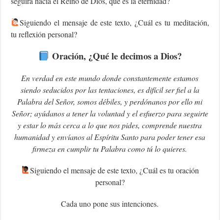
seguirá hacia el Reino de Dios, que es la eternidad?
Siguiendo el mensaje de este texto, ¿Cuál es tu meditación,
tu reflexión personal?
Oración, ¿Qué le decimos a Dios?
En verdad en este mundo donde constantemente estamos
siendo seducidos por las tentaciones, es difícil ser fiel a la
Palabra del Señor, somos débiles, y perdónanos por ello mi
Señor; ayúdanos a tener la voluntad y el esfuerzo para seguirte
y estar lo más cerca a lo que nos pides, comprende nuestra
humanidad y envíanos al Espíritu Santo para poder tener esa
firmeza en cumplir tu Palabra como tú lo quieres.
‍Siguiendo el mensaje de este texto, ¿Cuál es tu oración
personal?
Cada uno pone sus intenciones.