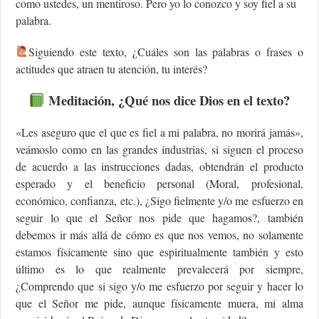
como ustedes, un mentiroso. Pero yo lo conozco y soy fiel a su
palabra.
Siguiendo este texto, ¿Cuáles son las palabras o frases o
actitudes que atraen tu atención, tu interés?
Meditación, ¿Qué nos dice Dios en el texto?
«Les aseguro que el que es fiel a mi palabra, no morirá jamás»,
veámoslo como en las grandes industrias, si siguen el proceso
de acuerdo a las instrucciones dadas, obtendrán el producto
esperado y el beneficio personal (Moral, profesional,
económico, confianza, etc.), ¿Sigo fielmente y/o me esfuerzo en
seguir lo que el Señor nos pide que hagamos?, también
debemos ir más allá de cómo es que nos vemos, no solamente
estamos físicamente sino que espiritualmente también y esto
último es lo que realmente prevalecerá por siempre,
¿Comprendo que si sigo y/o me esfuerzo por seguir y hacer lo
que el Señor me pide, aunque físicamente muera, mi alma