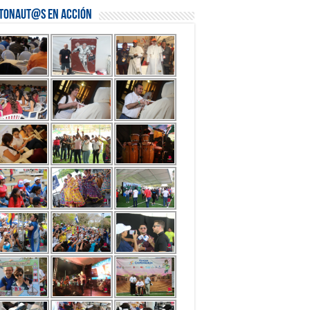
stonaut@s en Acción