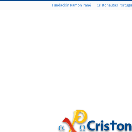
Fundación Ramón Pané
Cristonautas Portugu