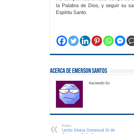
la Palabra de Dios, y seguir su sa
Espíritu Santo.
Acerca de Emerson Santos
Haciendo lio
Previo
Lectio Divina Dominical IV de