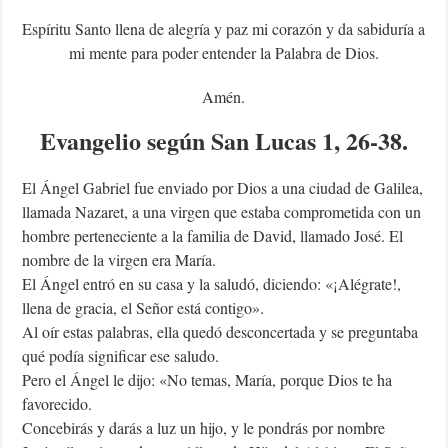
Espíritu Santo llena de alegría y paz mi corazón y da sabiduría a
mi mente para poder entender la Palabra de Dios.
Amén.
Evangelio según San Lucas 1, 26-38.
El Ángel Gabriel fue enviado por Dios a una ciudad de Galilea,
llamada Nazaret, a una virgen que estaba comprometida con un
hombre perteneciente a la familia de David, llamado José. El
nombre de la virgen era María.
El Ángel entró en su casa y la saludó, diciendo: «¡Alégrate!,
llena de gracia, el Señor está contigo».
Al oír estas palabras, ella quedó desconcertada y se preguntaba
qué podía significar ese saludo.
Pero el Ángel le dijo: «No temas, María, porque Dios te ha
favorecido.
Concebirás y darás a luz un hijo, y le pondrás por nombre