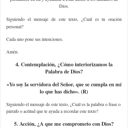
Dios.
Siguiendo el mensaje de este texto, ¿Cuál es tu oración
personal?
Cada uno pone sus intenciones.
Amén.
4. Contemplación, ¿Cómo interiorizamos la
Palabra de Dios?
«Yo soy la servidora del Señor, que se cumpla en mí
lo que has dicho». (R)
Siguiendo el mensaje de este texto, ¿Cuál es la palabra o frase o
párrafo o actitud que te ayuda a recordar este texto?
5. Acción, ¿A que me comprometo con Dios?