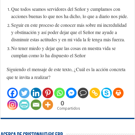
Que todos seamos servidores del Señor y cumplamos con
acciones buenas lo que nos ha dicho, lo que a diario nos pide.
Seguir en este proceso de conocer más sobre mi incredulidad
y obstinación y así poder dejar que el Señor me ayude a
disminuir estas actitudes y en mi vida la fe tenga más fuerza.
No tener miedo y dejar que las cosas en nuestra vida se
cumplan como lo ha dispuesto el Señor
Siguiendo el mensaje de este texto, ¿Cuál es la acción concreta
que te invita a realizar?
0
Compartidos