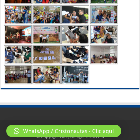
WhatsApp / Cristonautas - Clic aquí
© Copyright 2026, All Rights Reserved