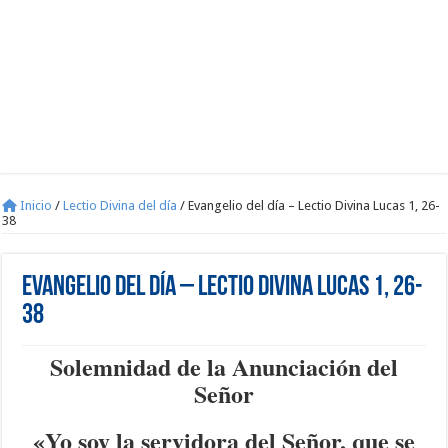
Inicio
/
Lectio Divina del día
/
Evangelio del día – Lectio Divina Lucas 1, 26-
38
Evangelio del día – Lectio Divina Lucas 1, 26-
38
Solemnidad de la Anunciación del
Señor
«Yo soy la servidora del Señor, que se