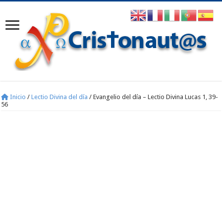
Inicio
/
Lectio Divina del día
/
Evangelio del día – Lectio Divina Lucas 1, 39-
56