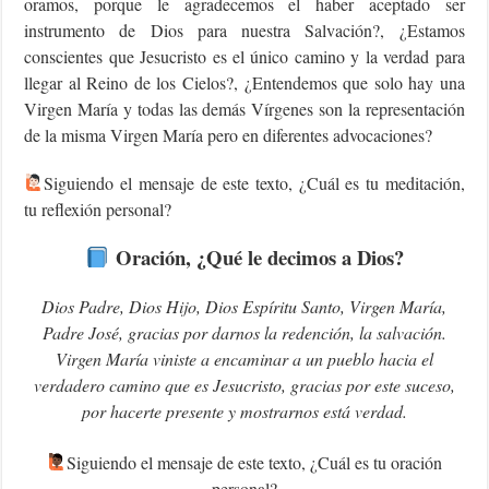
oramos, porque le agradecemos el haber aceptado ser
instrumento de Dios para nuestra Salvación?, ¿Estamos
conscientes que Jesucristo es el único camino y la verdad para
llegar al Reino de los Cielos?, ¿Entendemos que solo hay una
Virgen María y todas las demás Vírgenes son la representación
de la misma Virgen María pero en diferentes advocaciones?
Siguiendo el mensaje de este texto, ¿Cuál es tu meditación,
tu reflexión personal?
Oración, ¿Qué le decimos a Dios?
Dios Padre, Dios Hijo, Dios Espíritu Santo, Virgen María,
Padre José, gracias por darnos la redención, la salvación.
Virgen María viniste a encaminar a un pueblo hacia el
verdadero camino que es Jesucristo, gracias por este suceso,
por hacerte presente y mostrarnos está verdad.
‍Siguiendo el mensaje de este texto, ¿Cuál es tu oración
personal?