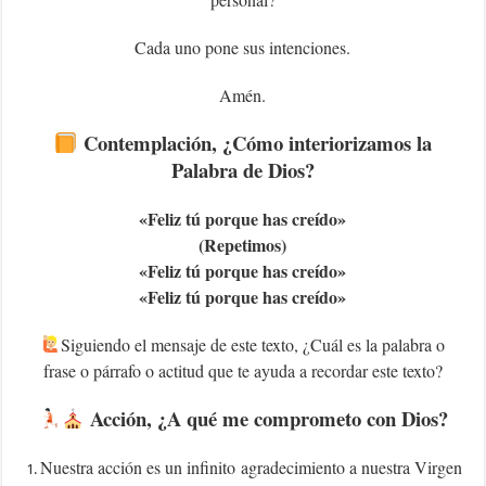
Cada uno pone sus intenciones.
Amén.
Contemplación, ¿Cómo interiorizamos la
Palabra de Dios?
«Feliz tú porque has creído»
(Repetimos)
«Feliz tú porque has creído»
«Feliz tú porque has creído»
Siguiendo el mensaje de este texto, ¿Cuál es la palabra o
frase o párrafo o actitud que te ayuda a recordar este texto?
Acción, ¿A qué me comprometo con Dios?
Nuestra acción es un infinito agradecimiento a nuestra Virgen