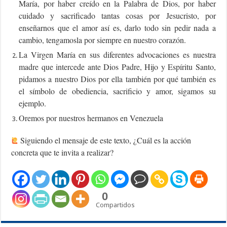
María, por haber creído en la Palabra de Dios, por haber
cuidado y sacrificado tantas cosas por Jesucristo, por
enseñarnos que el amor así es, darlo todo sin pedir nada a
cambio, tengamosla por siempre en nuestro corazón.
La Virgen María en sus diferentes advocaciones es nuestra
madre que intercede ante Dios Padre, Hijo y Espíritu Santo,
pidamos a nuestro Dios por ella también por qué también es
el símbolo de obediencia, sacrificio y amor, sigamos su
ejemplo.
Oremos por nuestros hermanos en Venezuela
Siguiendo el mensaje de este texto, ¿Cuál es la acción
concreta que te invita a realizar?
0
Compartidos