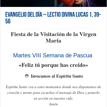
Evangelio del día – Lectio Divina Lucas 1, 39-
56
Fiesta de la Visitación de la Virgen
María
Martes VIII Semana de Pascua
«Feliz tú porque has creído»
Invocamos al Espíritu Santo
Espíritu Santo ven a estos momentos donde nos disponemos de
corazón y mente para escuchar el mensaje de Dios y ponerlo
en acción en nuestra vida.
Amén