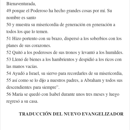
Bienaventurada,
49 porque el Poderoso ha hecho grandes cosas por mí. Su
nombre es santo
50 y muestra su misericordia de generación en generación a
todos los que lo temen.
51 Hizo portento con su brazo, dispersó a los soberbios con los
planes de sus corazones.
52 Quitó a los poderosos de sus tronos y levantó a los humildes.
53 Llenó de bienes a los hambrientos y despidió a los ricos con
las manos vacías.
54 Ayudó a Israel, su siervo para recordarles de su misericordia,
55 así como se lo dijo a nuestros padres, a Abraham y todos sus
descendientes para siempre”.
56 María se quedó con Isabel durante unos tres meses y luego
regresó a su casa.
TRADUCCIÓN DEL NUEVO EVANGELIZADOR