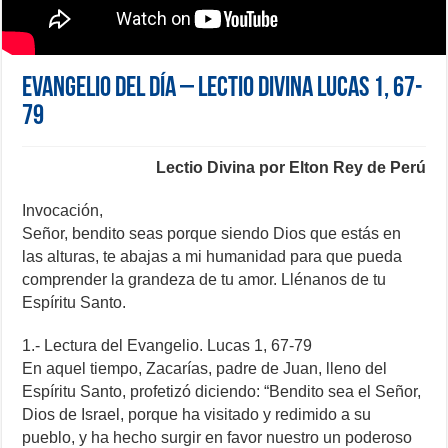
Evangelio del día – Lectio Divina Lucas 1, 67-
79
Lectio Divina por Elton Rey de Perú
Invocación,
Señor, bendito seas porque siendo Dios que estás en
las alturas, te abajas a mi humanidad para que pueda
comprender la grandeza de tu amor. Llénanos de tu
Espíritu Santo.
1.- Lectura del Evangelio. Lucas 1, 67-79
En aquel tiempo, Zacarías, padre de Juan, lleno del
Espíritu Santo, profetizó diciendo: “Bendito sea el Señor,
Dios de Israel, porque ha visitado y redimido a su
pueblo, y ha hecho surgir en favor nuestro un poderoso