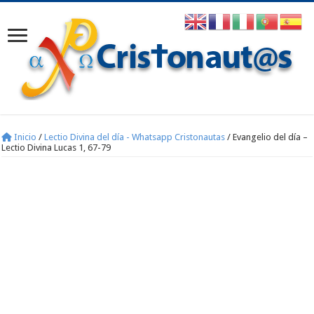
Inicio
/
Lectio Divina del día - Whatsapp Cristonautas
/
Evangelio del día –
Lectio Divina Lucas 1, 67-79