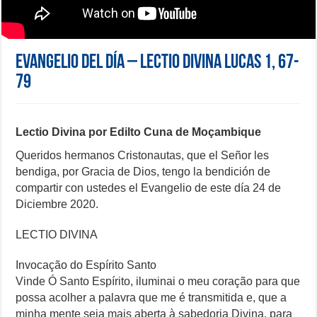
Evangelio del día – Lectio Divina Lucas 1, 67-
79
Lectio Divina por Edilto Cuna de Moçambique
Queridos hermanos Cristonautas, que el Señor les
bendiga, por Gracia de Dios, tengo la bendición de
compartir con ustedes el Evangelio de este día 24 de
Diciembre 2020.
LECTIO DIVINA
Invocação do Espírito Santo
Vinde Ó Santo Espírito, iluminai o meu coração para que
possa acolher a palavra que me é transmitida e, que a
minha mente seja mais aberta à sabedoria Divina, para