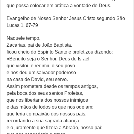
que possa colocar em prática a vontade de Deus.
Evangelho de Nosso Senhor Jesus Cristo segundo São
Lucas 1, 67-79
Naquele tempo,
Zacarias, pai de João Baptista,
ficou cheio do Espírito Santo e profetizou dizendo:
«Bendito seja o Senhor, Deus de Israel,
que visitou e redimiu o seu povo
e nos deu um salvador poderoso
na casa de David, seu servo.
Assim prometera desde os tempos antigos,
pela boca dos seus santos Profetas,
que nos libertaria dos nossos inimigos
e das mãos de todos os que nos odeiam;
que teria compaixão dos nossos pais,
recordando a sua sagrada aliança
e o juramento que fizera a Abraão, nosso pai: