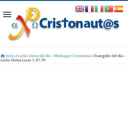
Inicio
/
Lectio Divina del día - Whatsapp Cristonautas
/
Evangelio del día –
Lectio Divina Lucas 1, 67-79