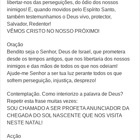
libertar-nos das perseguições, do ódio dos nossos
inimigos! E, quando movidos pelo Espírito Santo,
também testemunhamos o Deus vivo, protector,
Salvador, Redentor!
VÊMOS CRISTO NO NOSSO PRÓXIMO!
Oração
Bendito seja o Senhor, Deus de Israel, que prometera
desde os tempos antigos, que nos libertaria dos nossos
inimigos e das mãos de todos os que nos odeiam!
Ajude-me Senhor a ser tua luz perante todos os que
sofrem perseguição, injustiça, desprezo!
Contemplação. Como interiorizo a palavra de Deus?
Repetir esta frase muitas vezes:
SOU CHAMADO A SER PROFETA ANUNCIADOR DA
CHEGADA DO SOL NASCENTE QUE NOS VISITA
NESTE NATAL!
Acção