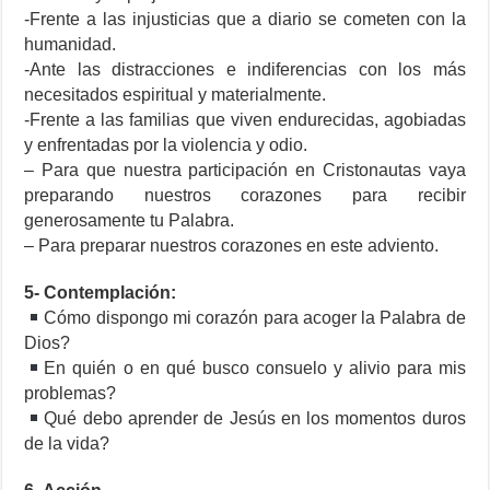
-Frente a las injusticias que a diario se cometen con la
humanidad.
-Ante las distracciones e indiferencias con los más
necesitados espiritual y materialmente.
-Frente a las familias que viven endurecidas, agobiadas
y enfrentadas por la violencia y odio.
– Para que nuestra participación en Cristonautas vaya
preparando nuestros corazones para recibir
generosamente tu Palabra.
– Para preparar nuestros corazones en este adviento.
5- Contemplación:
Cómo dispongo mi corazón para acoger la Palabra de
Dios?
En quién o en qué busco consuelo y alivio para mis
problemas?
Qué debo aprender de Jesús en los momentos duros
de la vida?