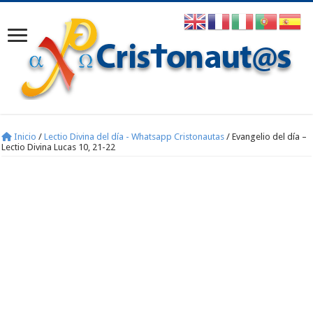
Inicio
/
Lectio Divina del día - Whatsapp Cristonautas
/
Evangelio del día –
Lectio Divina Lucas 10, 21-22