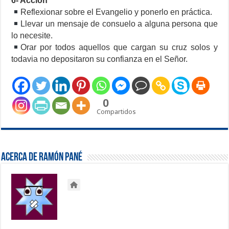
6- Acción
Reflexionar sobre el Evangelio y ponerlo en práctica.
Llevar un mensaje de consuelo a alguna persona que
lo necesite.
Orar por todos aquellos que cargan su cruz solos y
todavia no depositaron su confianza en el Señor.
0
Compartidos
Acerca de Ramón Pané