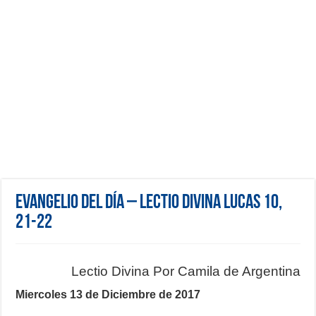
Evangelio del día – Lectio Divina Lucas 10,
21-22
Lectio Divina Por Camila de Argentina
Miercoles 13 de Diciembre de 2017