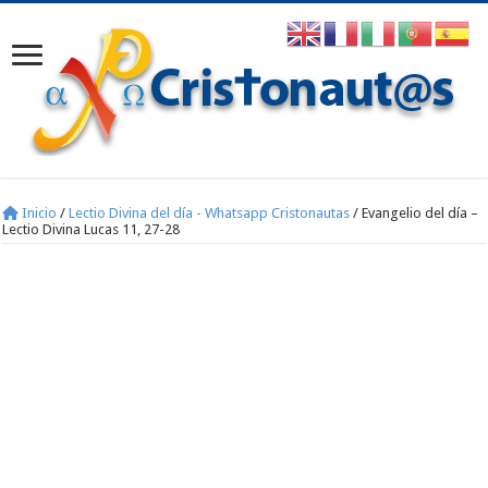
Inicio
/
Lectio Divina del día - Whatsapp Cristonautas
/
Evangelio del día –
Lectio Divina Lucas 11, 27-28