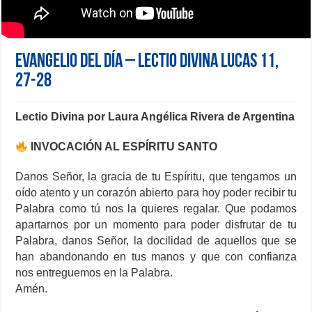
Evangelio del día – Lectio Divina Lucas 11,
27-28
Lectio Divina por Laura Angélica Rivera de Argentina
INVOCACIÓN AL ESPÍRITU SANTO
Danos Señor, la gracia de tu Espíritu, que tengamos un
oído atento y un corazón abierto para hoy poder recibir tu
Palabra como tú nos la quieres regalar. Que podamos
apartarnos por un momento para poder disfrutar de tu
Palabra, danos Señor, la docilidad de aquellos que se
han abandonando en tus manos y que con confianza
nos entreguemos en la Palabra.
Amén.