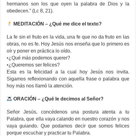
hermanos son los que oyen la palabra de Dios y la
obedecen.” (Lc 8, 21).
MEDITACIÓN – ¿Qué me dice el texto?
La fe sin el fruto en la vida, una fe que no da fruto en las
obras, no es fe. Hoy Jesús nos enseña que lo primero es
oír y poner en práctica lo oído.
•¿Qué más podemos querer?
•¿Queremos ser felices?
Esta es la felicidad a la cual hoy Jesús nos invita.
Sigamos reflexionando con aquella frase o palabra que
hoy más nos llamó la atención.
ORACIÓN – ¿Qué le decimos al Señor?
Señor Jesús, concédenos una postura atenta a tu
Palabra, que ella vaya calando en nuestro corazón y nos
vaya guiando. Que podamos decir que somos felices
porque escuchar y practicar tu Palabra.