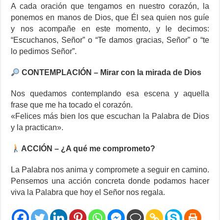
A cada oración que tengamos en nuestro corazón, la
ponemos en manos de Dios, que Él sea quien nos guíe
y nos acompañe en este momento, y le decimos:
“Escuchanos, Señor” o “Te damos gracias, Señor” o “te
lo pedimos Señor”.
CONTEMPLACIÓN – Mirar con la mirada de Dios
Nos quedamos contemplando esa escena y aquella
frase que me ha tocado el corazón.
«Felices más bien los que escuchan la Palabra de Dios
y la practican».
ACCIÓN – ¿A qué me comprometo?
La Palabra nos anima y compromete a seguir en camino.
Pensemos una acción concreta donde podamos hacer
viva la Palabra que hoy el Señor nos regala.