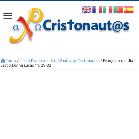
Inicio
/
Lectio Divina del día - Whatsapp Cristonautas
/
Evangelio del día –
Lectio Divina Lucas 11, 29-32