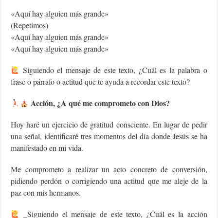
«Aquí hay alguien más grande»
(Repetimos)
«Aquí hay alguien más grande»
«Aquí hay alguien más grande»
Siguiendo el mensaje de este texto, ¿Cuál es la palabra o
frase o párrafo o actitud que te ayuda a recordar este texto?
Acción, ¿A qué me comprometo con Dios?
Hoy haré un ejercicio de gratitud consciente. En lugar de pedir
una señal, identificaré tres momentos del día donde Jesús se ha
manifestado en mi vida.
Me comprometo a realizar un acto concreto de conversión,
pidiendo perdón o corrigiendo una actitud que me aleje de la
paz con mis hermanos.
_Siguiendo el mensaje de este texto, ¿Cuál es la acción