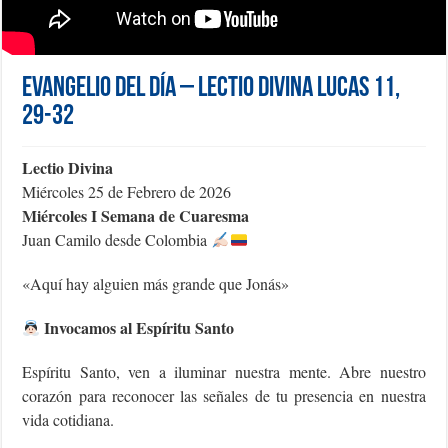
Evangelio del día – Lectio Divina Lucas 11,
29-32
Lectio Divina
Miércoles 25 de Febrero de 2026
Miércoles I Semana de Cuaresma
Juan Camilo desde Colombia
«Aquí hay alguien más grande que Jonás»
Invocamos al Espíritu Santo
Espíritu Santo, ven a iluminar nuestra mente. Abre nuestro
corazón para reconocer las señales de tu presencia en nuestra
vida cotidiana.