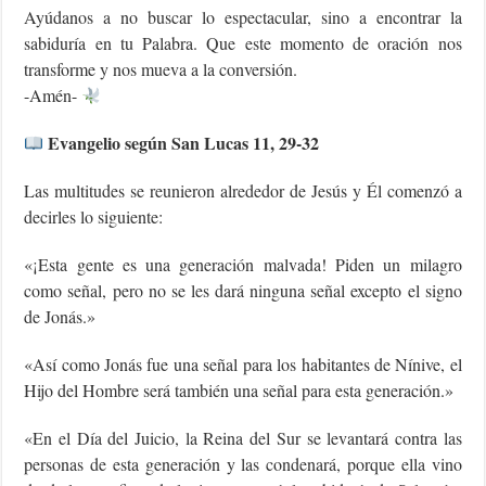
Ayúdanos a no buscar lo espectacular, sino a encontrar la
sabiduría en tu Palabra. Que este momento de oración nos
transforme y nos mueva a la conversión.
-Amén-
Evangelio según San Lucas 11, 29-32
Las multitudes se reunieron alrededor de Jesús y Él comenzó a
decirles lo siguiente:
«¡Esta gente es una generación malvada! Piden un milagro
como señal, pero no se les dará ninguna señal excepto el signo
de Jonás.»
«Así como Jonás fue una señal para los habitantes de Nínive, el
Hijo del Hombre será también una señal para esta generación.»
«En el Día del Juicio, la Reina del Sur se levantará contra las
personas de esta generación y las condenará, porque ella vino