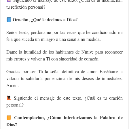
tu reflexión personal?
Oración, ¿Qué le decimos a Dios?
Señor Jesús, perdóname por las veces que he condicionado mi
fe a que suceda un milagro o una señal a mi medida.
Dame la humildad de los habitantes de Nínive para reconocer
mis errores y volver a Ti con sinceridad de corazón.
Gracias por ser Tú la señal definitiva de amor. Enséñame a
valorar tu sabiduría por encima de mis deseos de inmediatez.
Amén.
Siguiendo el mensaje de este texto, ¿Cuál es tu oración
personal?
Contemplación, ¿Cómo interiorizamos la Palabra de
Dios?