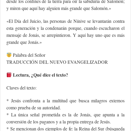
desde los confines de la tierra para oír la sabiduría de Salomón;
y miren que aquí hay alguien más grande que Salomón.»
«El Día del Juicio, las personas de Nínive se levantarán contra
esta generación y la condenarán porque, cuando escucharon el
mensaje de Jonás, se arrepintieron. Y aquí hay uno que es más
grande que Jonás.»
Palabra del Señor
TRADUCCIÓN DEL NUEVO EVANGELIZADOR
Lectura, ¿Qué dice el texto?
Claves del texto:
* Jesús confronta a la multitud que busca milagros externos
como prueba de su autoridad.
* La única señal prometida es la de Jonás, que apunta a la
conversión de los paganos y a la propia entrega de Jesús.
* Se mencionan dos ejemplos de fe: la Reina del Sur (búsqueda