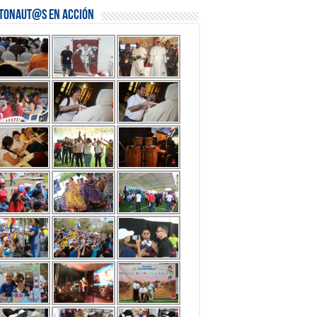
stonaut@s en Acción