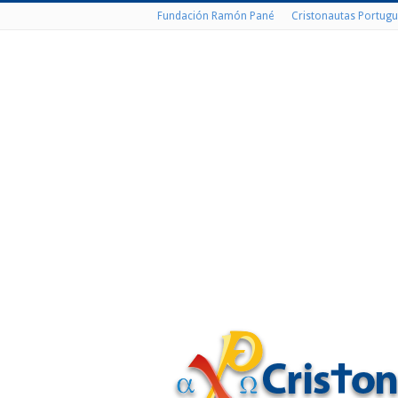
Fundación Ramón Pané
Cristonautas Portugu