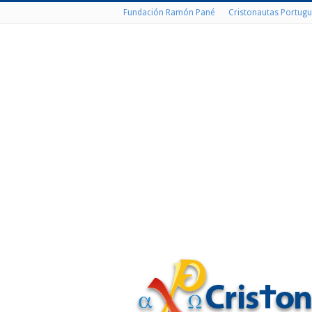
Fundación Ramón Pané
Cristonautas Portugu