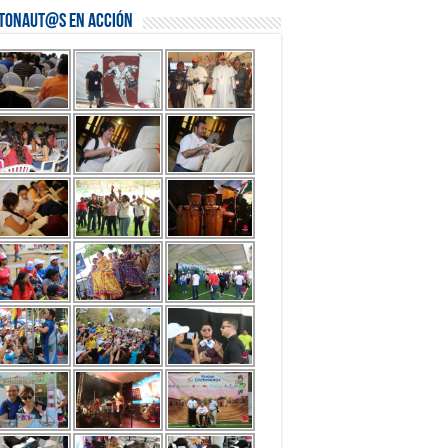
stonaut@s en Acción