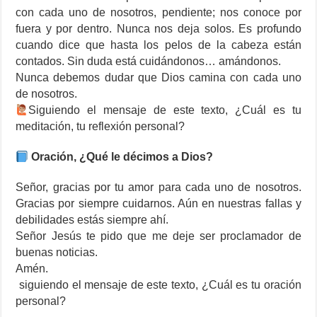
con cada uno de nosotros, pendiente; nos conoce por
fuera y por dentro. Nunca nos deja solos. Es profundo
cuando dice que hasta los pelos de la cabeza están
contados. Sin duda está cuidándonos… amándonos.
Nunca debemos dudar que Dios camina con cada uno
de nosotros.
‍Siguiendo el mensaje de este texto, ¿Cuál es tu
meditación, tu reflexión personal?
Oración, ¿Qué le décimos a Dios?
Señor, gracias por tu amor para cada uno de nosotros.
Gracias por siempre cuidarnos. Aún en nuestras fallas y
debilidades estás siempre ahí.
Señor Jesús te pido que me deje ser proclamador de
buenas noticias.
Amén.
‍ siguiendo el mensaje de este texto, ¿Cuál es tu oración
personal?