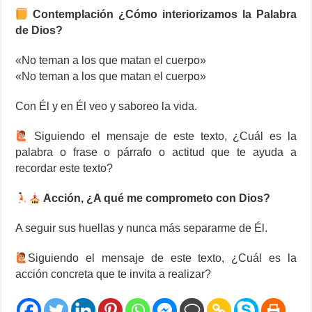
Contemplación ¿Cómo interiorizamos la Palabra
de Dios?
«No teman a los que matan el cuerpo»
«No teman a los que matan el cuerpo»
Con Él y en Él veo y saboreo la vida.
‍ Siguiendo el mensaje de este texto, ¿Cuál es la
palabra o frase o párrafo o actitud que te ayuda a
recordar este texto?
Acción, ¿A qué me comprometo con Dios?
A seguir sus huellas y nunca más separarme de Él.
‍Siguiendo el mensaje de este texto, ¿Cuál es la
acción concreta que te invita a realizar?