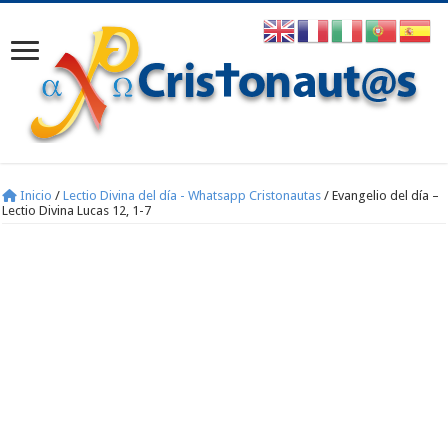
Inicio
/
Lectio Divina del día - Whatsapp Cristonautas
/
Evangelio del día –
Lectio Divina Lucas 12, 1-7