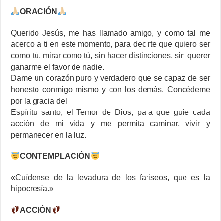
ORACIÓN
Querido Jesús, me has llamado amigo, y como tal me
acerco a ti en este momento, para decirte que quiero ser
como tú, mirar como tú, sin hacer distinciones, sin querer
ganarme el favor de nadie.
Dame un corazón puro y verdadero que se capaz de ser
honesto conmigo mismo y con los demás. Concédeme
por la gracia del
Espíritu santo, el Temor de Dios, para que guie cada
acción de mi vida y me permita caminar, vivir y
permanecer en la luz.
CONTEMPLACIÓN
«Cuídense de la levadura de los fariseos, que es la
hipocresía.»
ACCIÓN