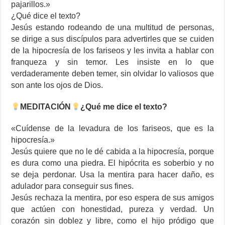
pajarillos.»
¿Qué dice el texto?
Jesús estando rodeando de una multitud de personas,
se dirige a sus discípulos para advertirles que se cuiden
de la hipocresía de los fariseos y les invita a hablar con
franqueza y sin temor. Les insiste en lo que
verdaderamente deben temer, sin olvidar lo valiosos que
son ante los ojos de Dios.
MEDITACIÓN
¿Qué me dice el texto?
«Cuídense de la levadura de los fariseos, que es la
hipocresía.»
Jesús quiere que no le dé cabida a la hipocresía, porque
es dura como una piedra. El hipócrita es soberbio y no
se deja perdonar. Usa la mentira para hacer daño, es
adulador para conseguir sus fines.
Jesús rechaza la mentira, por eso espera de sus amigos
que actúen con honestidad, pureza y verdad. Un
corazón sin doblez y libre, como el hijo pródigo que