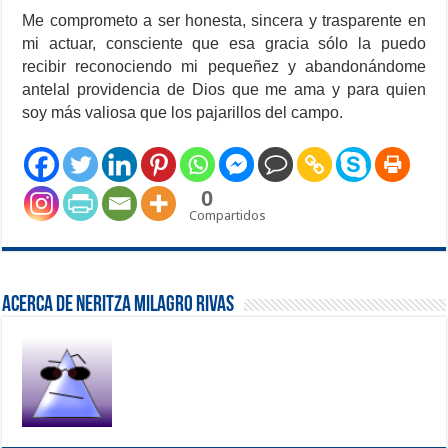
Me comprometo a ser honesta, sincera y trasparente en
mi actuar, consciente que esa gracia sólo la puedo
recibir reconociendo mi pequeñez y abandonándome
antelal providencia de Dios que me ama y para quien
soy más valiosa que los pajarillos del campo.
0
Compartidos
Acerca de Neritza Milagro Rivas