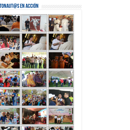
stonaut@s en Acción