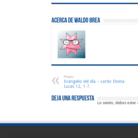
Acerca de Waldo Brea
Previo
Evangelio del día – Lectio Divina
Lucas 12, 1-7.
Deja una respuesta
Lo siento, debes estar