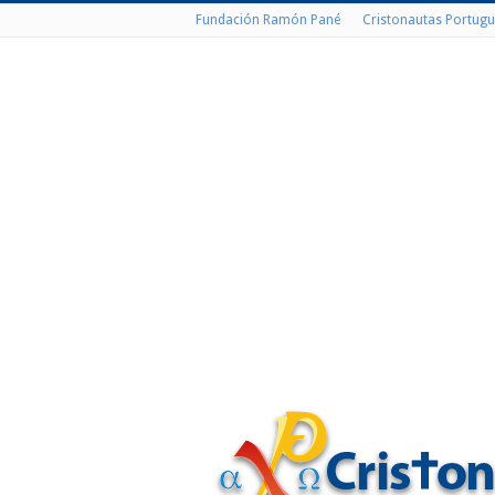
Fundación Ramón Pané
Cristonautas Portugu