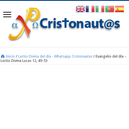
Inicio
/
Lectio Divina del día - Whatsapp Cristonautas
/
Evangelio del día –
Lectio Divina Lucas 12, 49-53