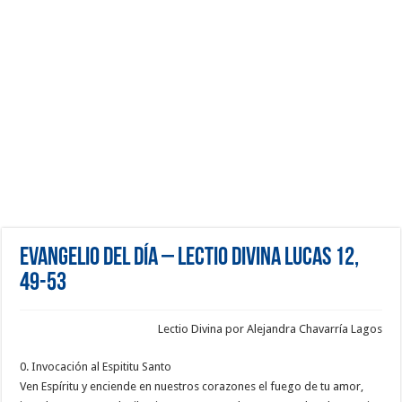
Evangelio del día – Lectio Divina Lucas 12,
49-53
Lectio Divina por Alejandra Chavarría Lagos
0. Invocación al Espititu Santo
Ven Espíritu y enciende en nuestros corazones el fuego de tu amor,