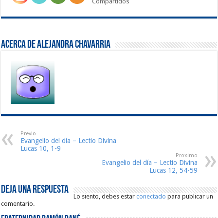
Compartidos
Acerca de Alejandra Chavarria
Previo
Evangelio del día – Lectio Divina
Lucas 10, 1-9
Proximo
Evangelio del día – Lectio Divina
Lucas 12, 54-59
Deja una respuesta
Lo siento, debes estar
conectado
para publicar un
comentario.