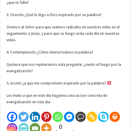
¿que te falta?
3. Oración ¿Qué le digo a Dios inspirado por su palabra?
Oremos al Señor para que seamos radicales en nuestras vidas en el
seguimiento a Jesús, y para que su fuego arda cada día en nuestras
vidas.
4. Contemplación ¿Cómo interiorizamos la palabra?
Quisiera que nos repitieramos esta pregunta: ¿siento el fuego por la
evangelización?
5. Acción ¿a que me comprometo inspirado por la palabra? ‍
Les invito a que en este día hagamos una accion concreta de
evangelización en este dia
0