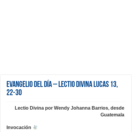
Evangelio del día – Lectio Divina Lucas 13,
22-30
Lectio Divina por Wendy Johanna Barrios, desde
Guatemala
Invocación