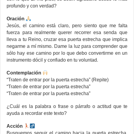
profundo y con verdad?
Oración
Jesús, el camino está claro, pero siento que me falta
fuerza para realmente querer recorrer esa senda que
lleva a tu Reino, cruzar esa puerta estrecha que implica
negarme a mí mismo. Dame la luz para comprender que
sólo hay ese camino por lo que debo convertirme en un
instrumento dócil y confiado en tu voluntad.
Contemplación
“Traten de entrar por la puerta estrecha” (Repite)
“Traten de entrar por la puerta estrecha”
“Traten de entrar por la puerta estrecha”
¿Cuál es la palabra o frase o párrafo o actitud que te
ayuda a recordar este texto?
Acción
Busquemos seguir el camino hacia la puerta estrecha,