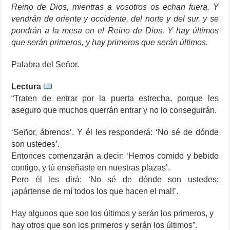
Reino de Dios, mientras a vosotros os echan fuera. Y
vendrán de oriente y occidente, del norte y del sur, y se
pondrán a la mesa en el Reino de Dios. Y hay últimos
que serán primeros, y hay primeros que serán últimos.
Palabra del Señor.
Lectura
“Traten de entrar por la puerta estrecha, porque les
aseguro que muchos querrán entrar y no lo conseguirán.
‘Señor, ábrenos’. Y él les responderá: ‘No sé de dónde
son ustedes’.
Entonces comenzarán a decir: ‘Hemos comido y bebido
contigo, y tú enseñaste en nuestras plazas’.
Pero él les dirá: ‘No sé de dónde son ustedes;
¡apártense de mí todos los que hacen el mal!’.
Hay algunos que son los últimos y serán los primeros, y
hay otros que son los primeros y serán los últimos”.