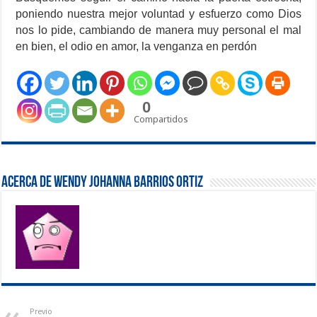
poniendo nuestra mejor voluntad y esfuerzo como Dios
nos lo pide, cambiando de manera muy personal el mal
en bien, el odio en amor, la venganza en perdón
0
Compartidos
Acerca de Wendy Johanna Barrios Ortiz
Previo