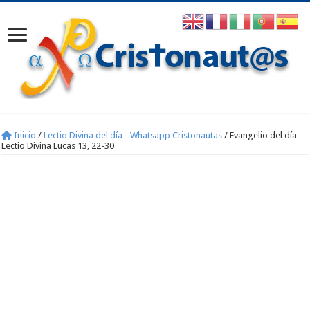
Inicio
/
Lectio Divina del día - Whatsapp Cristonautas
/
Evangelio del día –
Lectio Divina Lucas 13, 22-30