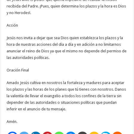
recibida del Padre. ¡Pues, quien determina los plazos y la hora es Dios
y no Herodes!.
Acción
Jesús nos invita a dejar que sea Dios quien establezca los plazos y la
hora de nuestras acciones del día a día y en adición a no limitarnos
anunciar el reino de Dios ya que el mismo no depende del permiso de
las autoridades políticas.
Oración Final
Amado Jesús cultiva en nosotros la fortaleza y madures para aceptar
los plazos y las horas de los planes que tú tienes con nosotros. Danos
la valentía de llevar el evangelio a todos los confines de la tierra sin
depender de las autoridades o situaciones políticas que puedan
inferir en el anuncio de tu mensaje.
Amén.