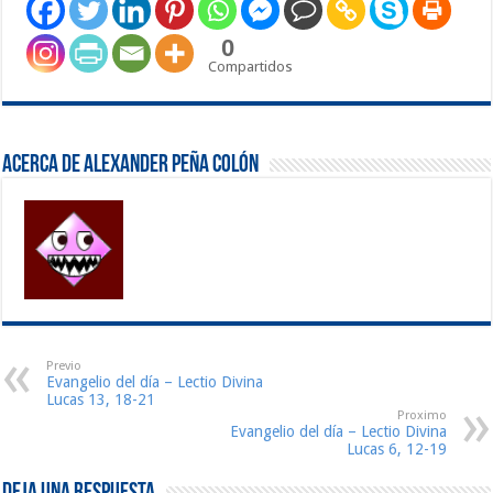
0
Compartidos
Acerca de Alexander Peña Colón
Previo
Evangelio del día – Lectio Divina
Lucas 13, 18-21
Proximo
Evangelio del día – Lectio Divina
Lucas 6, 12-19