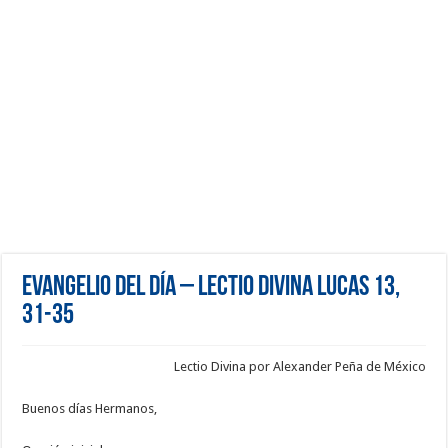
Evangelio del día – Lectio Divina Lucas 13,
31-35
Lectio Divina por Alexander Peña de México
Buenos días Hermanos,