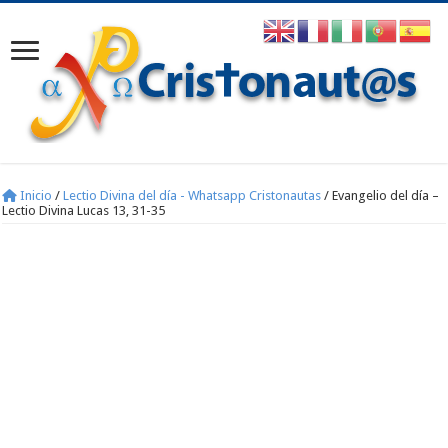
Inicio
/
Lectio Divina del día - Whatsapp Cristonautas
/
Evangelio del día –
Lectio Divina Lucas 13, 31-35