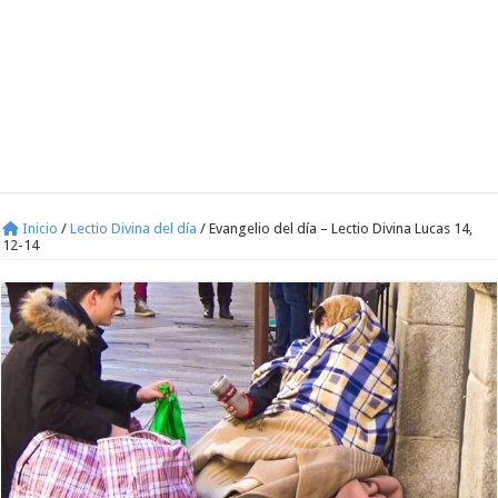
Inicio
/
Lectio Divina del día
/
Evangelio del día – Lectio Divina Lucas 14,
12-14