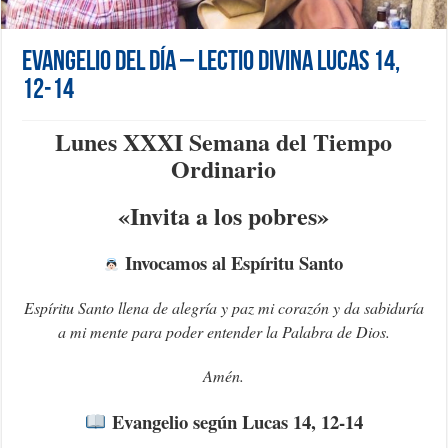
Evangelio del día – Lectio Divina Lucas 14,
12-14
Lunes XXXI Semana del Tiempo
Ordinario
«Invita a los pobres»
Invocamos al Espíritu Santo
Espíritu Santo llena de alegría y paz mi corazón y da sabiduría
a mi mente para poder entender la Palabra de Dios.
Amén.
Evangelio según Lucas 14, 12-14