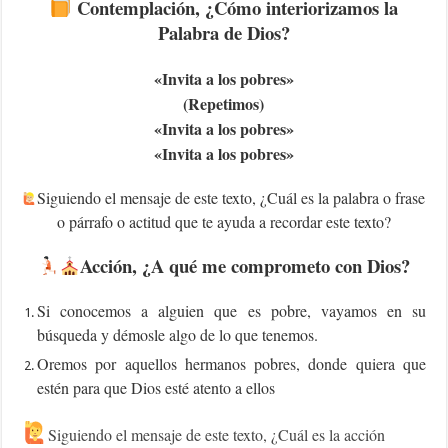
Contemplación
, ¿Cómo interiorizamos la
Palabra de Dios?
«Invita a los pobres»
(Repetimos)
«Invita a los pobres»
«Invita a los pobres»
Siguiendo el mensaje de este texto, ¿Cuál es la palabra o frase
o párrafo o actitud que te ayuda a recordar este texto?
Acción
, ¿A qué me comprometo con Dios?
Si conocemos a alguien que es pobre, vayamos en su
búsqueda y démosle algo de lo que tenemos.
Oremos por aquellos hermanos pobres, donde quiera que
estén para que Dios esté atento a ellos
Siguiendo el mensaje de este texto, ¿Cuál es la acción