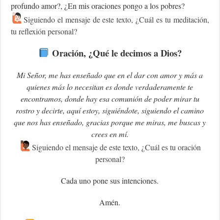
profundo amor?, ¿En mis oraciones pongo a los pobres?
Siguiendo el mensaje de este texto, ¿Cuál es tu meditación,
tu reflexión personal?
Oración, ¿Qué le decimos a Dios?
Mi Señor, me has enseñado que en el dar con amor y más a
quienes más lo necesitan es donde verdaderamente te
encontramos, donde hay esa comunión de poder mirar tu
rostro y decirte, aquí estoy, siguiéndote, siguiendo el camino
que nos has enseñado, gracias porque me miras, me buscas y
crees en mí.
Siguiendo el mensaje de este texto, ¿Cuál es tu oración
personal?
Cada uno pone sus intenciones.
Amén.