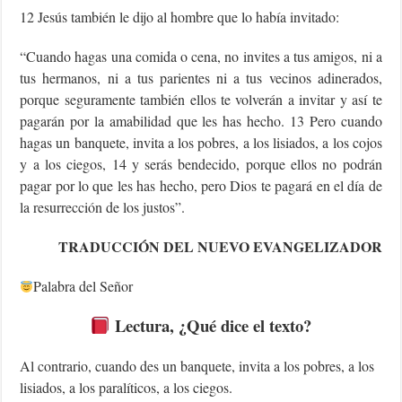
12 Jesús también le dijo al hombre que lo había invitado:
“Cuando hagas una comida o cena, no invites a tus amigos, ni a
tus hermanos, ni a tus parientes ni a tus vecinos adinerados,
porque seguramente también ellos te volverán a invitar y así te
pagarán por la amabilidad que les has hecho. 13 Pero cuando
hagas un banquete, invita a los pobres, a los lisiados, a los cojos
y a los ciegos, 14 y serás bendecido, porque ellos no podrán
pagar por lo que les has hecho, pero Dios te pagará en el día de
la resurrección de los justos”.
TRADUCCIÓN DEL NUEVO EVANGELIZADOR
Palabra del Señor
Lectura
, ¿Qué dice el texto?
Al contrario, cuando des un banquete, invita a los pobres, a los
lisiados, a los paralíticos, a los ciegos.