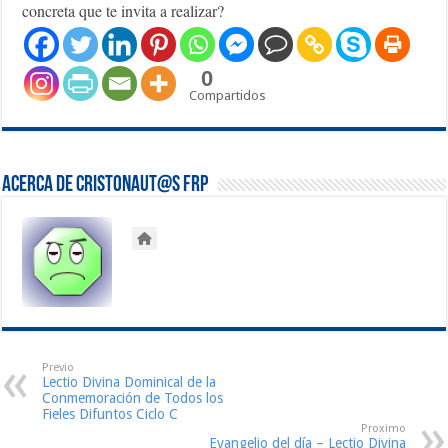
concreta que te invita a realizar?
0
Compartidos
Acerca de Cristonaut@s FRP
Previo
Lectio Divina Dominical de la
Conmemoración de Todos los
Fieles Difuntos Ciclo C
Proximo
Evangelio del día – Lectio Divina