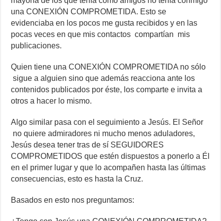
mayoría de los que tenía como amigos no tenía conmigo
una CONEXIÓN COMPROMETIDA. Esto se
evidenciaba en los pocos me gusta recibidos y en las
pocas veces en que mis contactos compartían mis
publicaciones.
Quien tiene una CONEXIÓN COMPROMETIDA no sólo
sigue a alguien sino que además reacciona ante los
contenidos publicados por éste, los comparte e invita a
otros a hacer lo mismo.
Algo similar pasa con el seguimiento a Jesús. El Señor
no quiere admiradores ni mucho menos aduladores,
Jesús desea tener tras de sí SEGUIDORES
COMPROMETIDOS que estén dispuestos a ponerlo a Él
en el primer lugar y que lo acompañen hasta las últimas
consecuencias, esto es hasta la Cruz.
Basados en esto nos preguntamos: