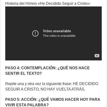
Historia del Himno «He Decidido Seguir a Cristo»:
PASO 4: CONTEMPLACIÓN: ¿QUÉ NOS HACE
SENTIR EL TEXTO?
Repite una y otra vez la siguiente frase: HE DECIDIDO
SEGUIR A CRISTO, NO HAY VUELTA ATRÁS.
PASO 5: ACCIÓN: ¿QUÉ VAMOS HACER HOY PARA
VIVIR ESTA PALABRA?