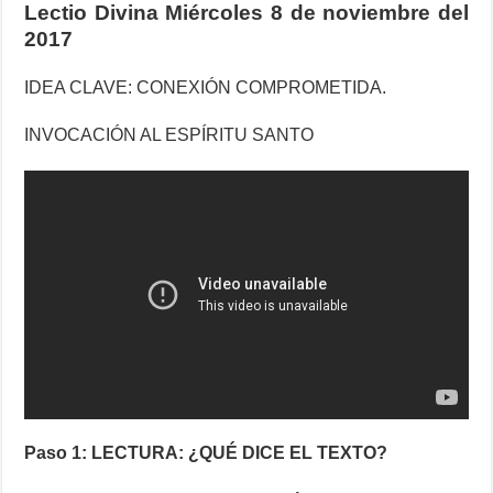
Lectio Divina Miércoles 8 de noviembre del
2017
IDEA CLAVE: CONEXIÓN COMPROMETIDA.
INVOCACIÓN AL ESPÍRITU SANTO
Paso 1: LECTURA: ¿QUÉ DICE EL TEXTO?