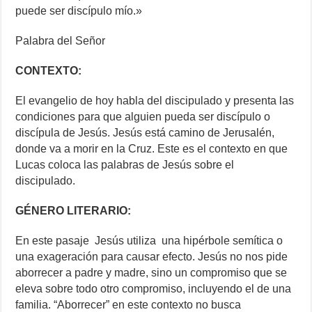
puede ser discípulo mío.»
Palabra del Señor
CONTEXTO:
El evangelio de hoy habla del discipulado y presenta las
condiciones para que alguien pueda ser discípulo o
discípula de Jesús. Jesús está camino de Jerusalén,
donde va a morir en la Cruz. Este es el contexto en que
Lucas coloca las palabras de Jesús sobre el
discipulado.
GÉNERO LITERARIO:
En este pasaje Jesús utiliza una hipérbole semítica o
una exageración para causar efecto. Jesús no nos pide
aborrecer a padre y madre, sino un compromiso que se
eleva sobre todo otro compromiso, incluyendo el de una
familia. “Aborrecer” en este contexto no busca