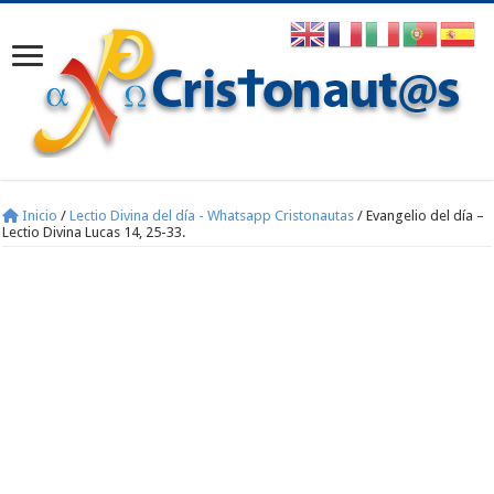
Inicio
/
Lectio Divina del día - Whatsapp Cristonautas
/
Evangelio del día –
Lectio Divina Lucas 14, 25-33.