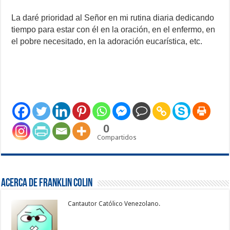
La daré prioridad al Señor en mi rutina diaria dedicando
tiempo para estar con él en la oración, en el enfermo, en
el pobre necesitado, en la adoración eucarística, etc.
0
Compartidos
Acerca de Franklin Colin
Cantautor Católico Venezolano.