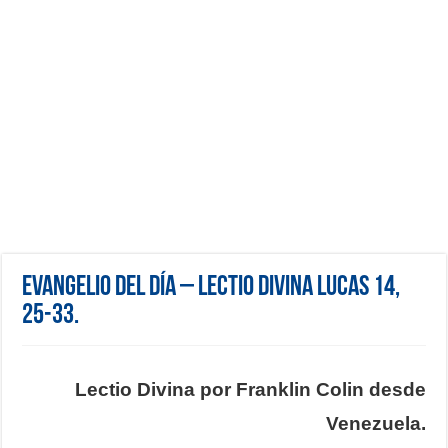
Evangelio del día – Lectio Divina Lucas 14,
25-33.
Lectio Divina por Franklin Colin desde
Venezuela.