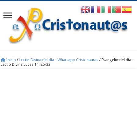
Inicio
/
Lectio Divina del día - Whatsapp Cristonautas
/
Evangelio del día –
Lectio Divina Lucas 14, 25-33