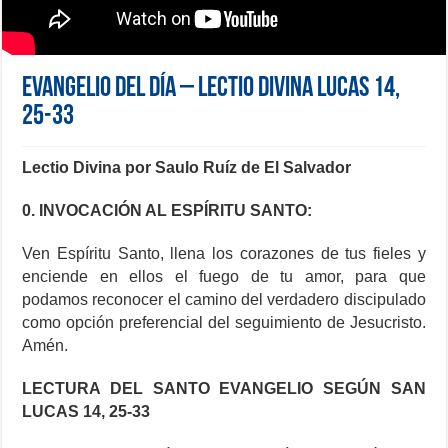
Evangelio del día – Lectio Divina Lucas 14,
25-33
Lectio Divina por Saulo Ruíz de El Salvador
0. INVOCACIÓN AL ESPÍRITU SANTO:
Ven Espíritu Santo, llena los corazones de tus fieles y
enciende en ellos el fuego de tu amor, para que
podamos reconocer el camino del verdadero discipulado
como opción preferencial del seguimiento de Jesucristo.
Amén.
LECTURA DEL SANTO EVANGELIO SEGÚN SAN
LUCAS 14, 25-33