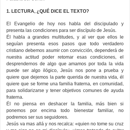
1. LECTURA, ¿QUÉ DICE EL TEXTO?
El Evangelio de hoy nos habla del discipulado y
presenta las condiciones para ser discípulo de Jesús.
Él habla a grandes multitudes, y al ver que ellos le
seguían presenta esos pasos que todo verdadero
cristiano debemos asumir con convicción, dependerá de
nuestra actitud poder retomar esas condiciones, el
desprendernos de algo que amamos por toda la vida
puede ser algo ilógico, Jesús nos pone a prueba y
quiere que dejemos la parte querida de nuestra vida, él
quiere que se forme una familia fraterna, en comunidad,
para solidarizarse y tener objetivos comunes de ayuda
fraterna.
Él no piensa en deshacer la familia, más bien si
ponemos por encima todo bienestar familiar, no
podremos ser sus seguidores.
Jesús va mas allá y nos recalca: «quien no tome su cruz