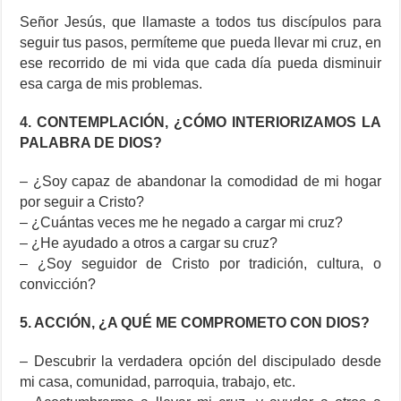
Señor Jesús, que llamaste a todos tus discípulos para
seguir tus pasos, permíteme que pueda llevar mi cruz, en
ese recorrido de mi vida que cada día pueda disminuir
esa carga de mis problemas.
4. CONTEMPLACIÓN, ¿CÓMO INTERIORIZAMOS LA
PALABRA DE DIOS?
– ¿Soy capaz de abandonar la comodidad de mi hogar
por seguir a Cristo?
– ¿Cuántas veces me he negado a cargar mi cruz?
– ¿He ayudado a otros a cargar su cruz?
– ¿Soy seguidor de Cristo por tradición, cultura, o
convicción?
5. ACCIÓN, ¿A QUÉ ME COMPROMETO CON DIOS?
– Descubrir la verdadera opción del discipulado desde
mi casa, comunidad, parroquia, trabajo, etc.