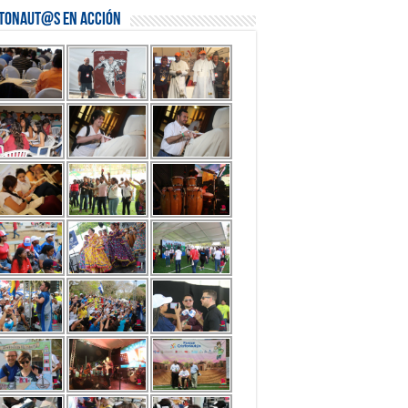
stonaut@s en Acción