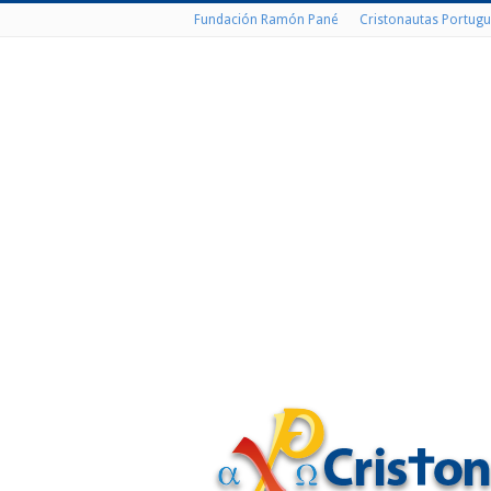
Fundación Ramón Pané
Cristonautas Portugu