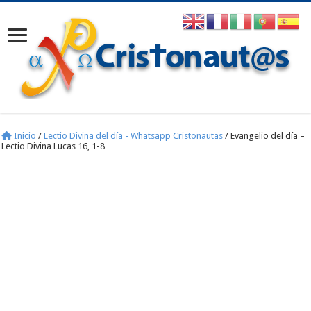
Inicio
/
Lectio Divina del día - Whatsapp Cristonautas
/
Evangelio del día –
Lectio Divina Lucas 16, 1-8