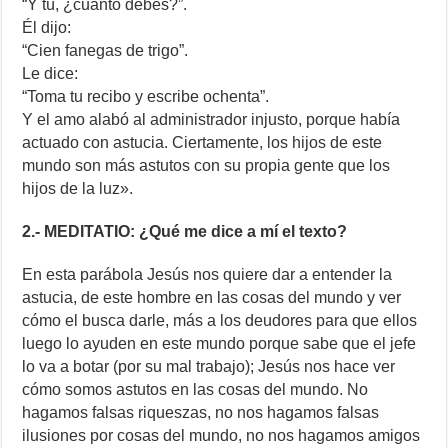
“Y tú, ¿cuánto debes?”.
Él dijo:
“Cien fanegas de trigo”.
Le dice:
“Toma tu recibo y escribe ochenta”.
Y el amo alabó al administrador injusto, porque había
actuado con astucia. Ciertamente, los hijos de este
mundo son más astutos con su propia gente que los
hijos de la luz».
2.- MEDITATIO: ¿Qué me dice a mí el texto?
En esta parábola Jesús nos quiere dar a entender la
astucia, de este hombre en las cosas del mundo y ver
cómo el busca darle, más a los deudores para que ellos
luego lo ayuden en este mundo porque sabe que el jefe
lo va a botar (por su mal trabajo); Jesús nos hace ver
cómo somos astutos en las cosas del mundo. No
hagamos falsas riqueszas, no nos hagamos falsas
ilusiones por cosas del mundo, no nos hagamos amigos