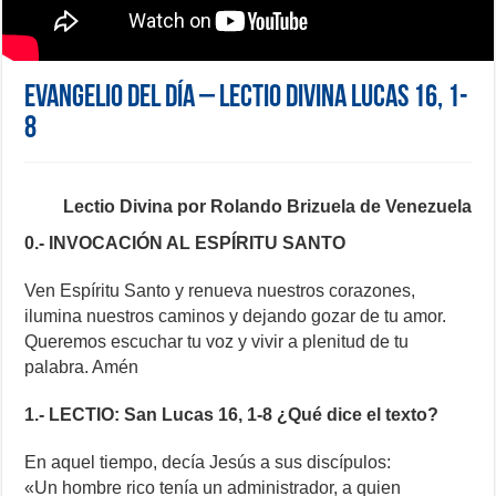
Evangelio del día – Lectio Divina Lucas 16, 1-
8
Lectio Divina por Rolando Brizuela de Venezuela
0.- INVOCACIÓN AL
ESPÍRITU
SANTO
Ven Espíritu Santo y renueva nuestros corazones,
ilumina nuestros caminos y dejando gozar de tu amor.
Queremos escuchar tu voz y vivir a plenitud de tu
palabra. Amén
1.- LECTIO: San Lucas 16, 1-8 ¿Qué dice el texto?
En aquel tiempo, decía Jesús a sus discípulos:
«Un hombre rico tenía un administrador, a quien