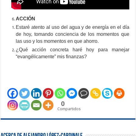
ACCIÓN
Estaré atento al uso del agua y de energía en el día
de hoy, tomando conciencia de los momentos que
las uso y los momentos en que ahorro.
¿Qué acción concreta haré hoy para manejar
“evangélicamente” mis finanzas?
0
Compartidos