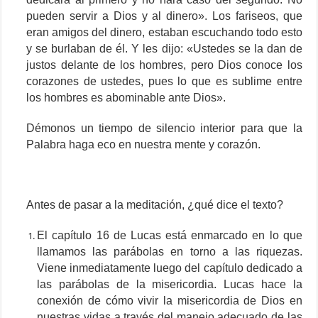
pueden servir a Dios y al dinero». Los fariseos, que
eran amigos del dinero, estaban escuchando todo esto
y se burlaban de él. Y les dijo: «Ustedes se la dan de
justos delante de los hombres, pero Dios conoce los
corazones de ustedes, pues lo que es sublime entre
los hombres es abominable ante Dios».
Démonos un tiempo de silencio interior para que la
Palabra haga eco en nuestra mente y corazón.
Antes de pasar a la meditación, ¿qué dice el texto?
El capítulo 16 de Lucas está enmarcado en lo que
llamamos las parábolas en torno a las riquezas.
Viene inmediatamente luego del capítulo dedicado a
las parábolas de la misericordia. Lucas hace la
conexión de cómo vivir la misericordia de Dios en
nuestras vidas a través del manejo adecuado de las