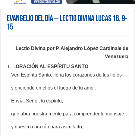
Evangelio del día – Lectio Divina Lucas 16, 9-
15
Lectio Divina por P. Alejandro López Cardinale de
Venezuela
ORACIÓN AL ESPÍRITU SANTO
Ven Espíritu Santo, llena los corazones de tus fieles
y enciende en ellos el fuego de tu amor.
Envía, Señor, tu espíritu,
que abra nuestra mente para comprender tu mensaje
y nuestro corazón para asimilarlo,