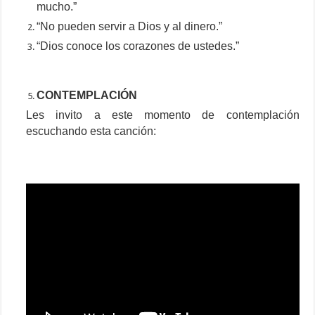
mucho.”
“No pueden servir a Dios y al dinero.”
“Dios conoce los corazones de ustedes.”
CONTEMPLACIÓN
Les invito a este momento de contemplación
escuchando esta canción: