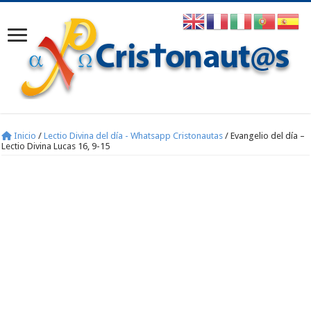
Inicio
/
Lectio Divina del día - Whatsapp Cristonautas
/
Evangelio del día –
Lectio Divina Lucas 16, 9-15