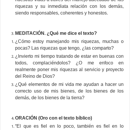
riquezas y su inmediata relación con los demás,
siendo responsables, coherentes y honestos.
MEDITACIÓN. ¿Qué me dice el texto?
¿Cómo estoy manejando mis riquezas, muchas o
pocas? Las riquezas que tengo, ¿las comparto?
¿Invierto mi tiempo tratando de estar en buenas con
todos, complaciéndolos? ¿O me enfoco en
realmente poner mis riquezas al servicio y proyecto
del Reino de Dios?
¿Qué elementos de mi vida me ayudan a hacer un
correcto uso de mis bienes, de los bienes de los
demás, de los bienes de la tierra?
ORACIÓN (Oro con el texto bíblico)
“El que es fiel en lo poco, también es fiel en lo