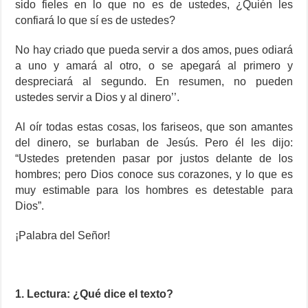
sido fieles en lo que no es de ustedes, ¿Quién les
confiará lo que sí es de ustedes?
No hay criado que pueda servir a dos amos, pues odiará
a uno y amará al otro, o se apegará al primero y
despreciará al segundo. En resumen, no pueden
ustedes servir a Dios y al dinero’’.
Al oír todas estas cosas, los fariseos, que son amantes
del dinero, se burlaban de Jesús. Pero él les dijo:
“Ustedes pretenden pasar por justos delante de los
hombres; pero Dios conoce sus corazones, y lo que es
muy estimable para los hombres es detestable para
Dios”.
¡Palabra del Señor!
1. Lectura: ¿Qué dice el texto?