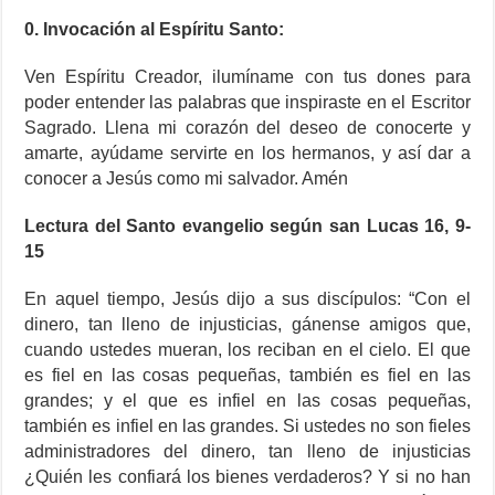
0. Invocación al Espíritu Santo:
Ven Espíritu Creador, ilumíname con tus dones para
poder entender las palabras que inspiraste en el Escritor
Sagrado. Llena mi corazón del deseo de conocerte y
amarte, ayúdame servirte en los hermanos, y así dar a
conocer a Jesús como mi salvador. Amén
Lectura del Santo evangelio según san Lucas 16, 9-
15
En aquel tiempo, Jesús dijo a sus discípulos: “Con el
dinero, tan lleno de injusticias, gánense amigos que,
cuando ustedes mueran, los reciban en el cielo. El que
es fiel en las cosas pequeñas, también es fiel en las
grandes; y el que es infiel en las cosas pequeñas,
también es infiel en las grandes. Si ustedes no son fieles
administradores del dinero, tan lleno de injusticias
¿Quién les confiará los bienes verdaderos? Y si no han