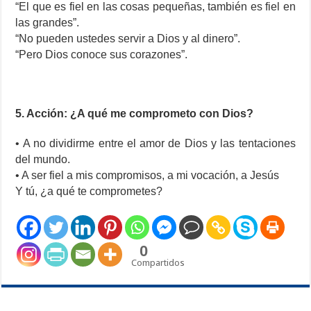
“El que es fiel en las cosas pequeñas, también es fiel en
las grandes”.
“No pueden ustedes servir a Dios y al dinero”.
“Pero Dios conoce sus corazones”.
5. Acción: ¿A qué me comprometo con Dios?
• A no dividirme entre el amor de Dios y las tentaciones
del mundo.
• A ser fiel a mis compromisos, a mi vocación, a Jesús
Y tú, ¿a qué te comprometes?
0
Compartidos