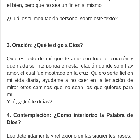
el bien, pero que no sea un fin en sí mismo.
¿Cuál es tu meditación personal sobre este texto?
3. Oración: ¿Qué le digo a Dios?
Quieres todo de mí: que te ame con todo el corazón y
que nada se interponga en esta relación donde solo hay
amor, el cual fue mostrado en la cruz. Quiero serte fiel en
mi vida diaria, ayúdame a no caer en la tentación de
mirar otros caminos que no sean los que quieres para
mí.
Y tú, ¿Qué le dirías?
4. Contemplación: ¿Cómo interiorizo la Palabra de
Dios?
Leo detenidamente y reflexiono en las siguientes frases: