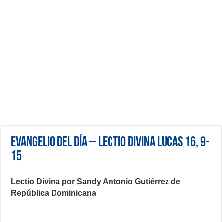
Evangelio del día – Lectio Divina Lucas 16, 9-
15
Lectio Divina por Sandy Antonio Gutiérrez de
República Dominicana