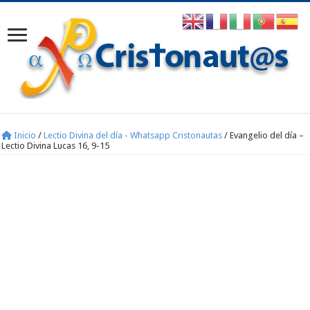
Inicio
/
Lectio Divina del día - Whatsapp Cristonautas
/
Evangelio del día –
Lectio Divina Lucas 16, 9-15