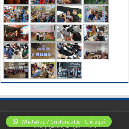
WhatsApp / Cristonautas - Clic aquí
© Copyright 2026, All Rights Reserved