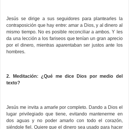
Jesús se dirige a sus seguidores para plantearles la
contraposición que hay entre: amar a Dios, y al dinero al
mismo tiempo. No es posible reconciliar a ambos. Y les
da una lección a los fariseos que tenían un gran aprecio
por el dinero, mientras aparentaban ser justos ante los
hombres.
2. Meditación: ¿Qué me dice Dios por medio del
texto?
Jesús me invita a amarle por completo. Dando a Dios el
lugar privilegiado que tiene, evitando mantenerme en
dos aguas y no poder amarlo con todo el corazón,
siéndole fiel. Quiere que el dinero sea usado para hacer