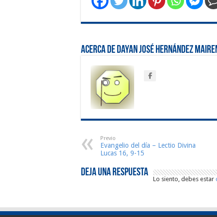
Acerca de Dayan José Hernández Maire
Previo
Evangelio del día – Lectio Divina
Lucas 16, 9-15
Deja una respuesta
Lo siento, debes estar