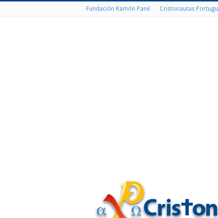
Fundación Ramón Pané
Cristonautas Portugu