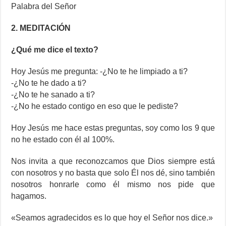
Palabra del Señor
2. MEDITACIÓN
¿Qué me dice el texto?
Hoy Jesús me pregunta: -¿No te he limpiado a ti?
-¿No te he dado a ti?
-¿No te he sanado a ti?
-¿No he estado contigo en eso que le pediste?
Hoy Jesús me hace estas preguntas, soy como los 9 que
no he estado con él al 100%.
Nos invita a que reconozcamos que Dios siempre está
con nosotros y no basta que solo Él nos dé, sino también
nosotros honrarle como él mismo nos pide que
hagamos.
«Seamos agradecidos es lo que hoy el Señor nos dice.»