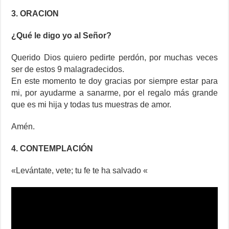
3. ORACION
¿Qué le digo yo al Señor?
Querido Dios quiero pedirte perdón, por muchas veces
ser de estos 9 malagradecidos.
En este momento te doy gracias por siempre estar para
mi, por ayudarme a sanarme, por el regalo más grande
que es mi hija y todas tus muestras de amor.
Amén.
4. CONTEMPLACIÓN
«Levántate, vete; tu fe te ha salvado «