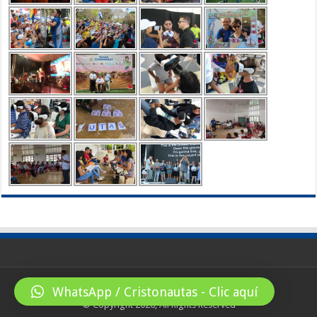
WhatsApp / Cristonautas - Clic aquí
© Copyright 2026, All Rights Reserved