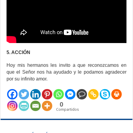
5. ACCIÓN
Hoy mis hermanos les invito a que reconozcamos en
que el Señor nos ha ayudado y le podamos agradecer
por su infinito amor.
0
Compartidos