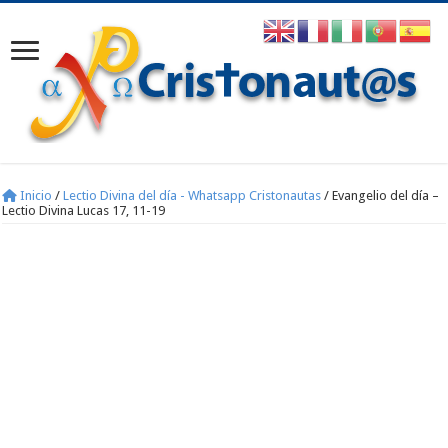
Inicio
/
Lectio Divina del día - Whatsapp Cristonautas
/
Evangelio del día –
Lectio Divina Lucas 17, 11-19