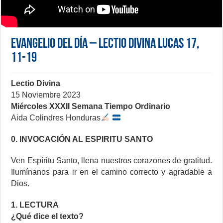
Evangelio del día – Lectio Divina Lucas 17,
11-19
Lectio Divina
15 Noviembre 2023
Miércoles XXXII Semana Tiempo Ordinario
Aida Colindres Honduras
0. INVOCACIÓN AL ESPIRITU SANTO
Ven Espíritu Santo, llena nuestros corazones de gratitud.
Ilumínanos para ir en el camino correcto y agradable a
Dios.
1. LECTURA
¿Qué dice el texto?