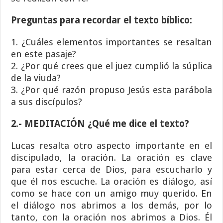
Preguntas para recordar el texto bíblico:
1. ¿Cuáles elementos importantes se resaltan
en este pasaje?
2. ¿Por qué crees que el juez cumplió la súplica
de la viuda?
3. ¿Por qué razón propuso Jesús esta parábola
a sus discípulos?
2.- MEDITACIÓN ¿Qué me dice el texto?
Lucas resalta otro aspecto importante en el
discipulado, la oración. La oración es clave
para estar cerca de Dios, para escucharlo y
que él nos escuche. La oración es diálogo, así
como se hace con un amigo muy querido. En
el diálogo nos abrimos a los demás, por lo
tanto, con la oración nos abrimos a Dios. Él