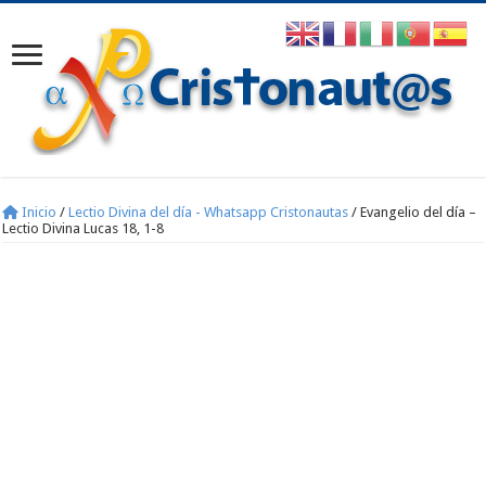
Inicio
/
Lectio Divina del día - Whatsapp Cristonautas
/
Evangelio del día –
Lectio Divina Lucas 18, 1-8