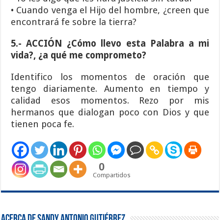
• Cuando venga el Hijo del hombre, ¿creen que
encontrará fe sobre la tierra?
5.- ACCIÓN ¿Cómo llevo esta Palabra a mi
vida?, ¿a qué me comprometo?
Identifico los momentos de oración que
tengo diariamente. Aumento en tiempo y
calidad esos momentos. Rezo por mis
hermanos que dialogan poco con Dios y que
tienen poca fe.
0
Compartidos
Acerca de Sandy Antonio Gutiérrez