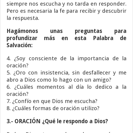
siempre nos escucha y no tarda en responder.
Pero es necesaria la fe para recibir y descubrir
la respuesta.
Hagámonos unas preguntas para
profundizar más en esta Palabra de
Salvación:
4. ¿Soy consciente de la importancia de la
oración?
5. ¿Oro con insistencia, sin desfallecer y me
abro a Dios como lo hago con un amigo?
6. ¿Cuáles momentos al día lo dedico a la
oración?
7. ¿Confío en que Dios me escucha?
8. ¿Cuáles formas de oración utilizo?
3.- ORACIÓN ¿Qué le respondo a Dios?