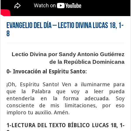
Evangelio del día – Lectio Divina Lucas 18, 1-
8
Lectio Divina por Sandy Antonio Gutiérrez
de la República Dominicana
0- Invocación al Espíritu Santo:
¡Oh, Espíritu Santo! Ven a iluminarme para
que la Palabra que voy a leer pueda
entenderla en la forma adecuada. Soy
consciente de mis limitaciones, por eso
imploro tu auxilio. Amén.
1-LECTURA DEL TEXTO BÍBLICO LUCAS 18, 1-