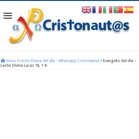
Inicio
/
Lectio Divina del día - Whatsapp Cristonautas
/
Evangelio del día –
Lectio Divina Lucas 18, 1-8