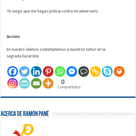
Te ruego que me hagas justicia contra mi adversario.
Acción
En nuestro silencio contemplemos a nuestros Señor en la
sagrada Eucaristía
0
Compartidos
Acerca de Ramón Pané