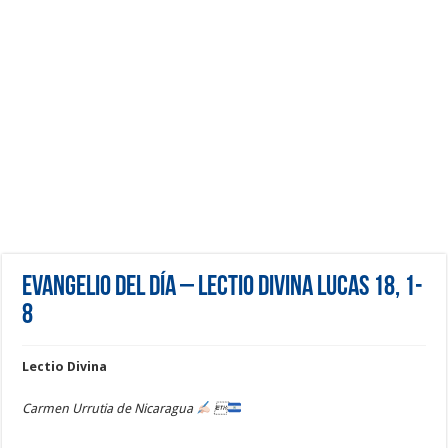
Evangelio del día – Lectio Divina Lucas 18, 1-
8
Lectio Divina
Carmen Urrutia de Nicaragua
