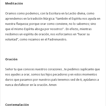
Meditación
Oramos como podemos, con la Escritura en la Lectio divina, como
aprendemos en la tradición litúrgica: “también el Espíritu nos ayuda en
nuestra flaqueza; porque orar como conviene, no lo sabemos; sino
que el mismo Espíritu aboga por nosotros” . En efecto, mientras
recibimos un espíritu de oración, nos esforzamos en “hacer su
voluntad”, como rezamos en el Padrenuestro.
Oración
Señor tu que conoces nuestros corazones , te pedimos suplicante que
nos ayudes a orar, somos tus hijos pecadores y en estos momentos
duros que pasamos por nuestros país tenemos sed de ti, ayúdanos a
nunca desfallecer en la oración. Amen
Contemplación