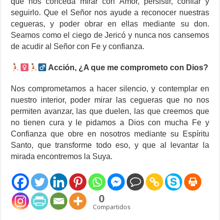
que nos conceda mirar con Amor, persistir, confiar y
seguirlo. Que el Señor nos ayude a reconocer nuestras
cegueras, y poder obrar en ellas mediante su don.
Seamos como el ciego de Jericó y nunca nos cansemos
de acudir al Señor con Fe y confianza.
Acción, ¿A que me comprometo con Dios?
Nos comprometamos a hacer silencio, y contemplar en
nuestro interior, poder mirar las cegueras que no nos
permiten avanzar, las que duelen, las que creemos que
no tienen cura y le pidamos a Dios con mucha Fe y
Confianza que obre en nosotros mediante su Espíritu
Santo, que transforme todo eso, y que al levantar la
mirada encontremos la Suya.
0
Compartidos