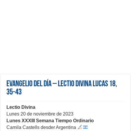
Evangelio del día – Lectio Divina Lucas 18,
35-43
Lectio Divina
Lunes 20 de noviembre de 2023
Lunes XXXIII Semana Tiempo Ordinario
Camila Castells desder Argentina