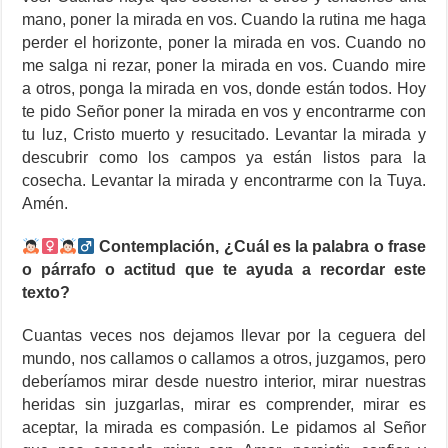
mano, poner la mirada en vos. Cuando la rutina me haga
perder el horizonte, poner la mirada en vos. Cuando no
me salga ni rezar, poner la mirada en vos. Cuando mire
a otros, ponga la mirada en vos, donde están todos. Hoy
te pido Señor poner la mirada en vos y encontrarme con
tu luz, Cristo muerto y resucitado. Levantar la mirada y
descubrir como los campos ya están listos para la
cosecha. Levantar la mirada y encontrarme con la Tuya.
Amén.
Contemplación, ¿Cuál es la palabra o frase
o párrafo o actitud que te ayuda a recordar este
texto?
Cuantas veces nos dejamos llevar por la ceguera del
mundo, nos callamos o callamos a otros, juzgamos, pero
deberíamos mirar desde nuestro interior, mirar nuestras
heridas sin juzgarlas, mirar es comprender, mirar es
aceptar, la mirada es compasión. Le pidamos al Señor