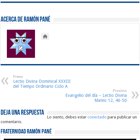
Acerca de Ramón Pané
Previo
Lectio Divina Dominical XXXIII
del Tiempo Ordinario Ciclo A
Proximo
Evangelio del día – Lectio Divina
Mateo 12, 46-50
Deja una respuesta
Lo siento, debes estar
conectado
para publicar un
comentario.
Fraternidad Ramón Pané