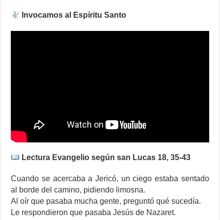
Invocamos al Espíritu Santo
Lectura Evangelio según san Lucas 18, 35-43
Cuando se acercaba a Jericó, un ciego estaba sentado
al borde del camino, pidiendo limosna.
Al oír que pasaba mucha gente, preguntó qué sucedía.
Le respondieron que pasaba Jesús de Nazaret.