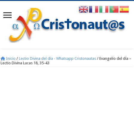
Inicio
/
Lectio Divina del día - Whatsapp Cristonautas
/
Evangelio del día –
Lectio Divina Lucas 18, 35-43