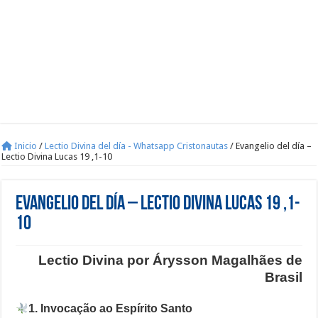
Inicio
/
Lectio Divina del día - Whatsapp Cristonautas
/
Evangelio del día –
Lectio Divina Lucas 19 ,1-10
Evangelio del día – Lectio Divina Lucas 19 ,1-
10
Lectio Divina por Árysson Magalhães de
Brasil
1. Invocação ao Espírito Santo