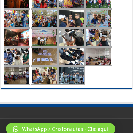
WhatsApp / Cristonautas - Clic aquí