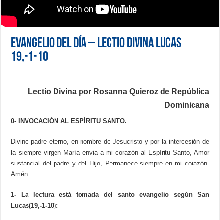
Evangelio del día – Lectio Divina Lucas
19,-1-10
Lectio Divina por Rosanna Quieroz de República
Dominicana
0-
INVOCACIÓN
AL
ESPÍRITU
SANTO.
Divino padre eterno, en nombre de Jesucristo y por la intercesión de
la siempre virgen María envia a mi corazón al Espíritu Santo, Amor
sustancial del padre y del Hijo, Permanece siempre en mi corazón.
Amén.
1- La lectura está tomada del santo evangelio según San
Lucas(19,-1-10):