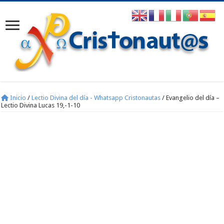
Inicio
/
Lectio Divina del día - Whatsapp Cristonautas
/
Evangelio del día –
Lectio Divina Lucas 19,-1-10